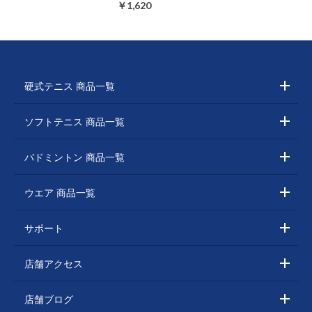
￥1,620
硬式テニス 商品一覧
ソフトテニス 商品一覧
バドミントン 商品一覧
ウエア 商品一覧
サポート
店舗アクセス
店舗ブログ