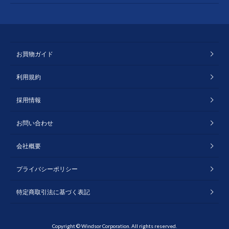
お買物ガイド
利用規約
採用情報
お問い合わせ
会社概要
プライバシーポリシー
特定商取引法に基づく表記
Copyright © Windsor Corporation. All rights reserved.