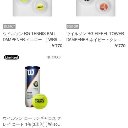
ウイルソン RG TENNIS BALL
ウイルソン RG EIFFEL TOWER
DAMPENER イエロー （ WR8…
DAMPENER ネイビー・クレ…
￥770
￥770
ウイルソン ローランギャロス ク
レイ コート 1缶(3球入) [ Wilso…