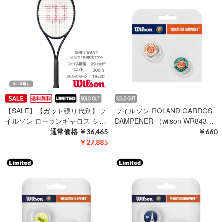
【SALE】【ガット張り代別】ウ
ウイルソン ROLAND GARROS
イルソン ローランギャロス シ…
DAMPENER （wilson WR843…
通常価格
￥36,465
￥660
￥27,885