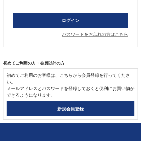
パスワードをお忘れの方はこちら
初めてご利用の方・会員以外の方
初めてご利用のお客様は、こちらから会員登録を行ってくださ
い。
メールアドレスとパスワードを登録しておくと便利にお買い物が
できるようになります。