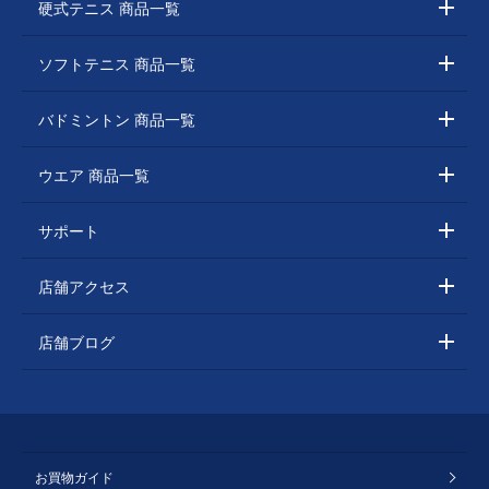
硬式テニス 商品一覧
ソフトテニス 商品一覧
バドミントン 商品一覧
ウエア 商品一覧
サポート
店舗アクセス
店舗ブログ
お買物ガイド