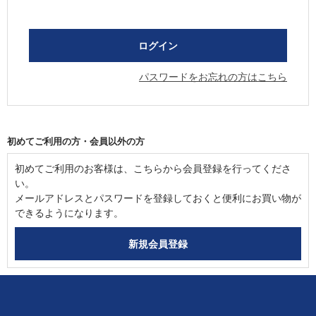
パスワードをお忘れの方はこちら
初めてご利用の方・会員以外の方
初めてご利用のお客様は、こちらから会員登録を行ってくださ
い。
メールアドレスとパスワードを登録しておくと便利にお買い物が
できるようになります。