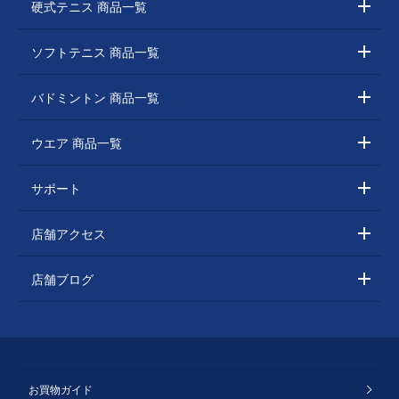
硬式テニス 商品一覧
ソフトテニス 商品一覧
バドミントン 商品一覧
ウエア 商品一覧
サポート
店舗アクセス
店舗ブログ
お買物ガイド