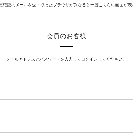
更確認のメールを受け取ったブラウザが異なると一度こちらの画面が表
会員のお客様
メールアドレスとパスワードを入力してログインしてください。