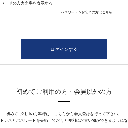
スワードの入力文字を表示する
パスワードをお忘れの方はこちら
初めてご利用の方・会員以外の方
初めてご利用のお客様は、こちらから会員登録を行って下さい。
ドレスとパスワードを登録しておくと便利にお買い物ができるようにな