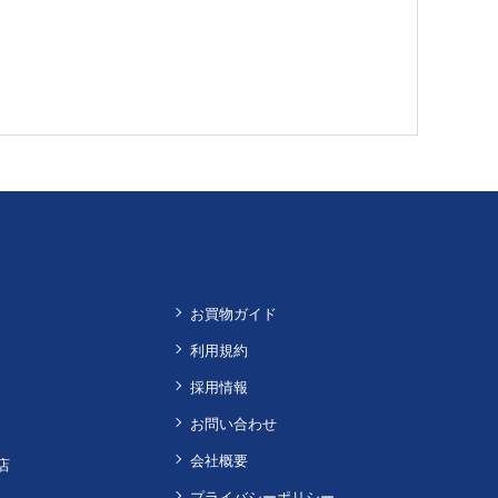
お買物ガイド
利用規約
採用情報
お問い合わせ
会社概要
店
プライバシーポリシー