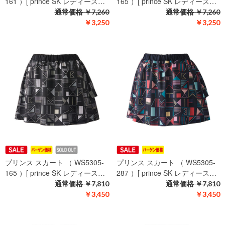
161 ）[ prince SK レディース…
165 ）[ prince SK レディース…
通常価格
￥7,260
通常価格
￥7,260
￥3,250
￥3,250
プリンス スカート （ WS5305-
プリンス スカート （ WS5305-
165 ）[ prince SK レディース…
287 ）[ prince SK レディース…
通常価格
￥7,810
通常価格
￥7,810
￥3,450
￥3,450