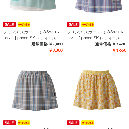
プリンス スカート （ WS5301-
プリンス スカート （ WS4319-
186 ）[ prince SK レディース…
134 ）[ prince SK レディース…
通常価格
￥7,480
通常価格
￥7,480
￥3,300
￥1,650