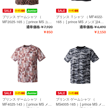
プリンス ゲームシャツ （
プリンス Ｔシャツ （ MF4022-
MF2025-165 ）[ prince MS ユ…
165 ）[ prince MS メンズ ]24…
通常価格
￥7,920
通常価格
￥6,490
￥850
￥2,150
プリンス ゲームシャツ （
プリンス ゲームシャツ （
MF4025-143 ）[ prince MS メ…
MS4005-165 ）[ prince MS メ…