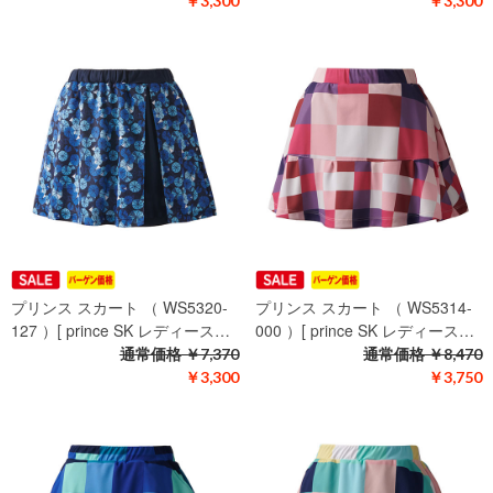
￥3,300
￥3,300
プリンス スカート （ WS5320-
プリンス スカート （ WS5314-
127 ）[ prince SK レディース…
000 ）[ prince SK レディース…
通常価格
￥7,370
通常価格
￥8,470
￥3,300
￥3,750