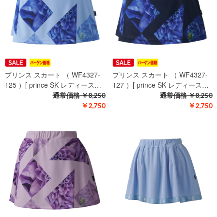
プリンス スカート （ WF4327-
プリンス スカート （ WF4327-
125 ）[ prince SK レディース…
127 ）[ prince SK レディース…
通常価格
￥8,250
通常価格
￥8,250
￥2,750
￥2,750