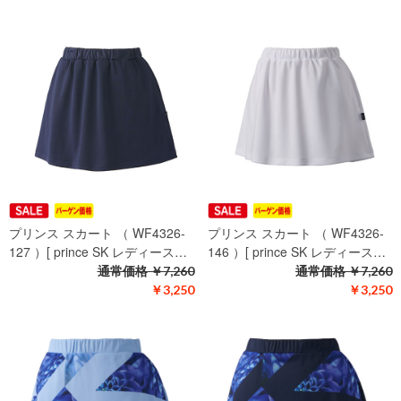
プリンス スカート （ WF4326-
プリンス スカート （ WF4326-
127 ）[ prince SK レディース…
146 ）[ prince SK レディース…
通常価格
￥7,260
通常価格
￥7,260
￥3,250
￥3,250