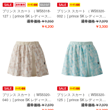
プリンス スカート （ WS5318-
プリンス スカート （ WS5320-
127 ）[ prince SK レディース…
002 ）[ prince SK レディース…
通常価格
￥9,350
通常価格
￥7,370
￥4,200
￥3,300
プリンス スカート （ WS5320-
プリンス スカート （ WS5320-
040 ）[ prince SK レディース…
125 ）[ prince SK レディース…
通常価格
￥7,370
通常価格
￥7,370