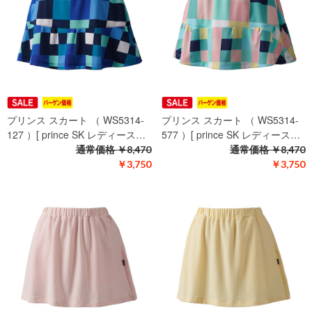
プリンス スカート （ WS5314-
プリンス スカート （ WS5314-
127 ）[ prince SK レディース…
577 ）[ prince SK レディース…
通常価格
￥8,470
通常価格
￥8,470
￥3,750
￥3,750