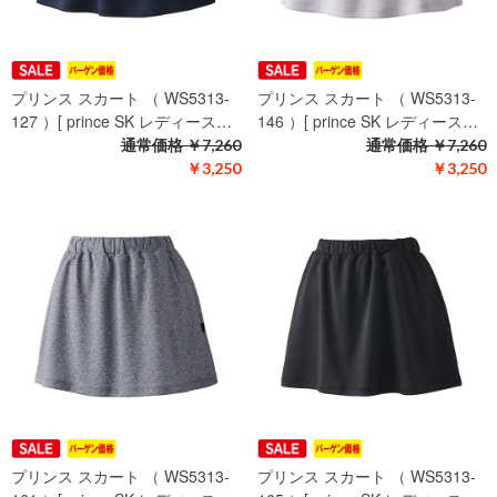
プリンス スカート （ WS5313-
プリンス スカート （ WS5313-
127 ）[ prince SK レディース…
146 ）[ prince SK レディース…
通常価格
￥7,260
通常価格
￥7,260
￥3,250
￥3,250
プリンス スカート （ WS5313-
プリンス スカート （ WS5313-