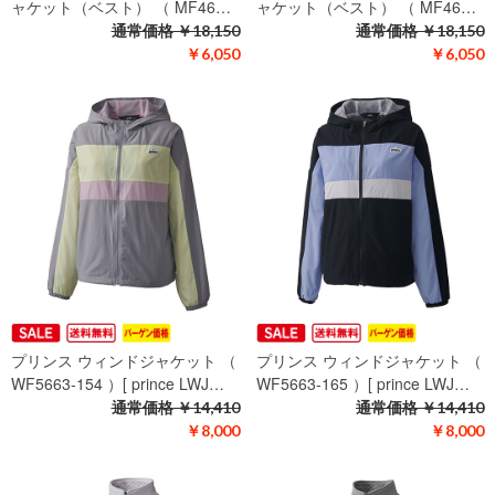
ャケット（ベスト） （ MF46…
ャケット（ベスト） （ MF46…
通常価格
￥18,150
通常価格
￥18,150
￥6,050
￥6,050
プリンス ウィンドジャケット （
プリンス ウィンドジャケット （
WF5663-154 ）[ prince LWJ…
WF5663-165 ）[ prince LWJ…
通常価格
￥14,410
通常価格
￥14,410
￥8,000
￥8,000