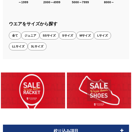
～1999
2000～4999
5000～7999
8000～
ウエアをサイズから探す
全て
ジュニア
SSサイズ
Sサイズ
Mサイズ
Lサイズ
LLサイズ
3Lサイズ
絞り込み項目