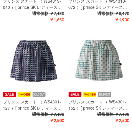
プリンス スカート （ WS4319-
プリンス スカート （ WS4310-
040 ）[ prince SK レディース…
072 ）[ prince SK レディース…
通常価格
￥7,480
通常価格
￥8,470
￥1,650
￥1,900
プリンス スカート （ WS4301-
プリンス スカート （ WS4301-
127 ）[ prince SK レディース…
152 ）[ prince SK レディース…
通常価格
￥7,480
通常価格
￥7,480
￥2,500
￥2,500