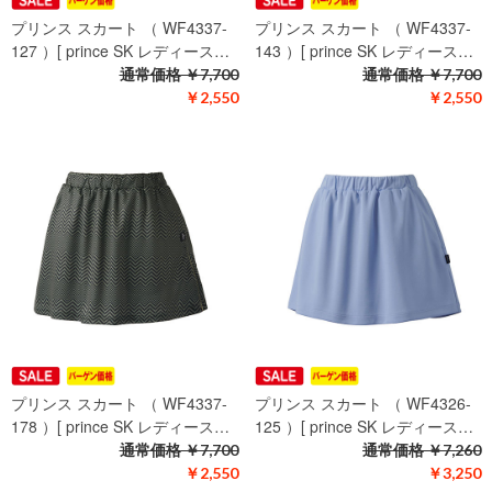
プリンス スカート （ WF4337-
プリンス スカート （ WF4337-
127 ）[ prince SK レディース…
143 ）[ prince SK レディース…
通常価格
￥7,700
通常価格
￥7,700
￥2,550
￥2,550
プリンス スカート （ WF4337-
プリンス スカート （ WF4326-
178 ）[ prince SK レディース…
125 ）[ prince SK レディース…
通常価格
￥7,700
通常価格
￥7,260
￥2,550
￥3,250