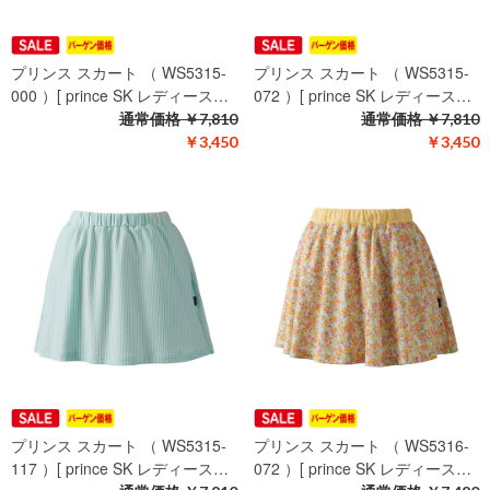
プリンス スカート （ WS5315-
プリンス スカート （ WS5315-
000 ）[ prince SK レディース…
072 ）[ prince SK レディース…
通常価格
￥7,810
通常価格
￥7,810
￥3,450
￥3,450
プリンス スカート （ WS5315-
プリンス スカート （ WS5316-
117 ）[ prince SK レディース…
072 ）[ prince SK レディース…