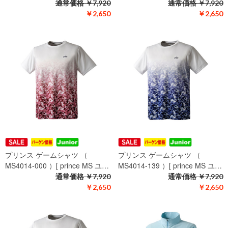
通常価格
￥7,920
通常価格
￥7,920
￥2,650
￥2,650
プリンス ゲームシャツ （
プリンス ゲームシャツ （
MS4014-000 ）[ prince MS ユ…
MS4014-139 ）[ prince MS ユ…
通常価格
￥7,920
通常価格
￥7,920
￥2,650
￥2,650