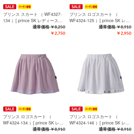
プリンス スカート （ WF4327-
プリンス ロゴスカート （
134 ）[ prince SK レディース…
WF4324-125 ）[ prince SK レ…
通常価格
￥8,250
通常価格
￥8,910
￥2,750
￥2,950
プリンス ロゴスカート （
プリンス ロゴスカート （
WF4324-134 ）[ prince SK レ…
WF4324-146 ）[ prince SK レ…
通常価格
￥8,910
通常価格
￥8,910