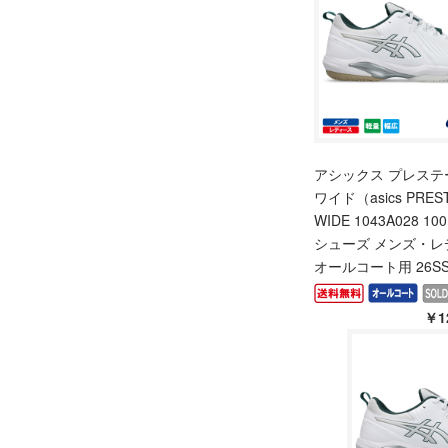
アシックス プレステ
ワイド（asics PREST
WIDE 1043A028 
シューズ メンズ・レ
オールコート用 26S
￥1