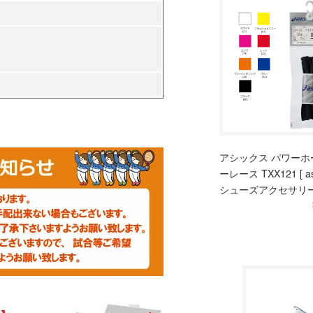
アシックス パワーホ
ーレース TXX121 [ as
シューズアクセサリー