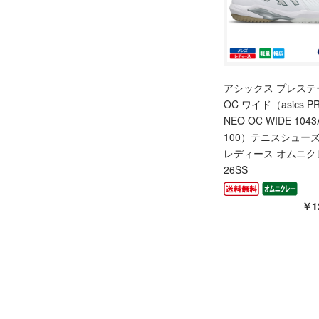
アシックス プレステ
OC ワイド（asics PR
NEO OC WIDE 1043
100）テニスシュー
レディース オムニク
26SS
￥1