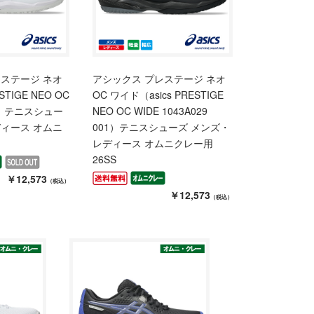
レステージ ネオ
アシックス プレステージ ネオ
STIGE NEO OC
OC ワイド（asics PRESTIGE
00）テニスシュー
NEO OC WIDE 1043A029
ディース オムニ
001）テニスシューズ メンズ・
レディース オムニクレー用
26SS
￥12,573
（税込）
￥12,573
（税込）