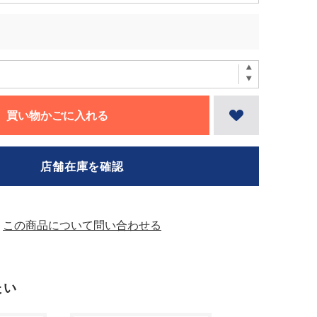
買い物かごに入れる
店舗在庫を確認
この商品について問い合わせる
たい