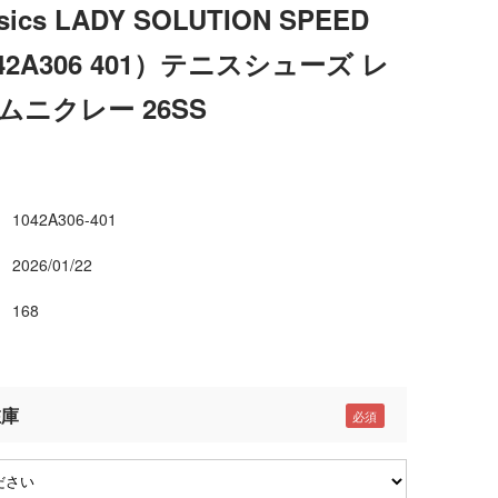
sics LADY SOLUTION SPEED
1042A306 401）テニスシューズ レ
ムニクレー 26SS
1042A306-401
2026/01/22
168
在庫