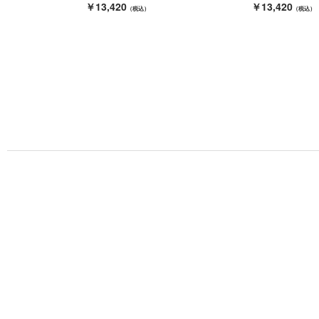
￥13,420
￥13,420
（税込）
（税込）