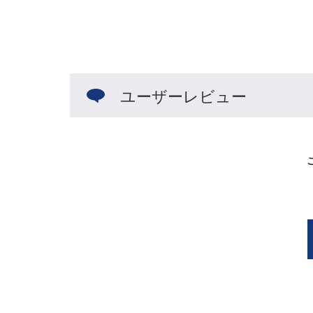
ユーザーレビュー