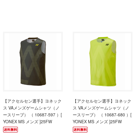
【アクセルセン選手】ヨネック
【アクセルセン選手】ヨネック
ス VAメンズゲームシャツ（ノ
ス VAメンズゲームシャツ（ノ
ースリーブ） （ 10687-597 ）[
ースリーブ） （ 10687-680 ）[
YONEX MS メンズ ]25FW
YONEX MS メンズ ]25FW