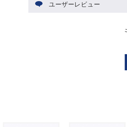
ユーザーレビュー