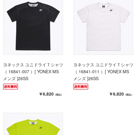
ヨネックス ユニドライＴシャツ
ヨネックス ユニドライＴシャツ
（ 16841-007 ）[ YONEX MS
（ 16841-011 ）[ YONEX MS
メンズ ]26SS
メンズ ]26SS
￥6,820
￥6,820
（税込）
（税込）