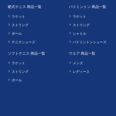
硬式テニス 商品一覧
バドミントン 商品一覧
ラケット
ラケット
ストリング
ストリング
ボール
シャトル
テニスシューズ
バドミントンシューズ
ソフトテニス 商品一覧
ウエア 商品一覧
ラケット
メンズ
ストリング
レディース
ボール