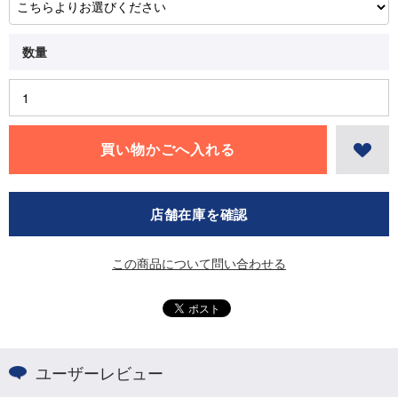
店舗在庫を確認
この商品について問い合わせる
ユーザーレビュー