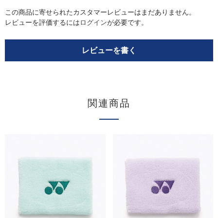
この商品に寄せられたカスタマーレビューはまだありません。
レビューを評価するには
ログイン
が必要です。
レビューを書く
関連商品