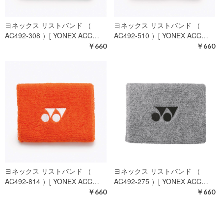
ヨネックス リストバンド （
ヨネックス リストバンド （
AC492-308 ）[ YONEX ACC…
AC492-510 ）[ YONEX ACC…
￥660
￥660
ヨネックス リストバンド （
ヨネックス リストバンド （
AC492-814 ）[ YONEX ACC…
AC492-275 ）[ YONEX ACC…
￥660
￥660