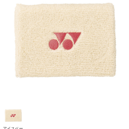
アイスベー