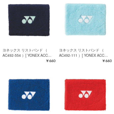
ヨネックス リストバンド （
ヨネックス リストバンド （
AC492-554 ）[ YONEX ACC…
AC492-111 ）[ YONEX ACC…
￥660
￥660