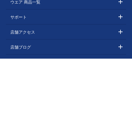
ウエア 商品一覧
サポート
店舗アクセス
店舗ブログ
お買物ガイド
利用規約
採用情報
お問い合わせ