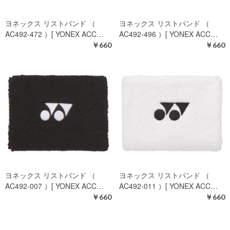
ヨネックス リストバンド （
ヨネックス リストバンド （
AC492-472 ）[ YONEX ACC…
AC492-496 ）[ YONEX ACC…
￥660
￥660
ヨネックス リストバンド （
ヨネックス リストバンド （
AC492-007 ）[ YONEX ACC…
AC492-011 ）[ YONEX ACC…
￥660
￥660