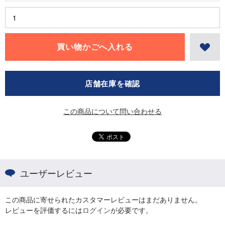
店舗在庫を確認
この商品について問い合わせる
ユーザーレビュー
この商品に寄せられたカスタマーレビューはまだありません。
レビューを評価するには
ログイン
が必要です。