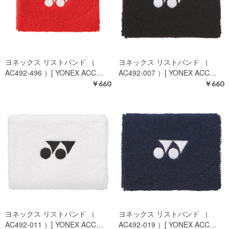
ヨネックス リストバンド （
ヨネックス リストバンド （
AC492-496 ）[ YONEX ACC…
AC492-007 ）[ YONEX ACC…
￥660
￥660
ヨネックス リストバンド （
ヨネックス リストバンド （
AC492-011 ）[ YONEX ACC…
AC492-019 ）[ YONEX ACC…