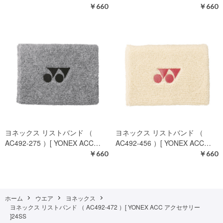
￥660
￥660
ヨネックス リストバンド （
ヨネックス リストバンド （
AC492-275 ）[ YONEX ACC…
AC492-456 ）[ YONEX ACC…
￥660
￥660
ホーム
ウエア
ヨネックス
ヨネックス リストバンド （ AC492-472 ）[ YONEX ACC アクセサリー
]24SS