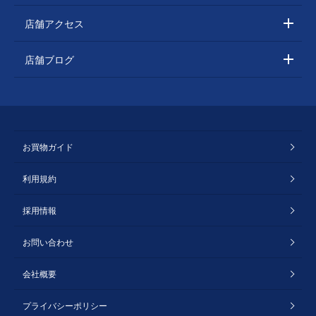
店舗アクセス
店舗ブログ
お買物ガイド
利用規約
採用情報
お問い合わせ
会社概要
プライバシーポリシー