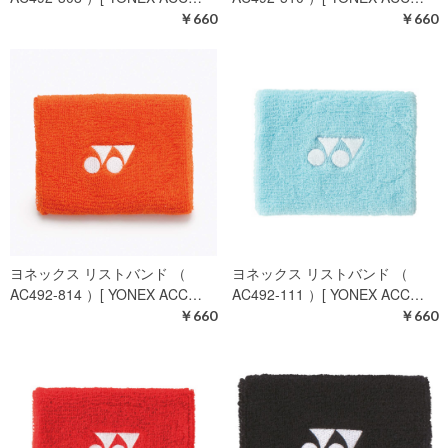
￥660
￥660
ヨネックス リストバンド （
ヨネックス リストバンド （
AC492-814 ）[ YONEX ACC…
AC492-111 ）[ YONEX ACC…
￥660
￥660