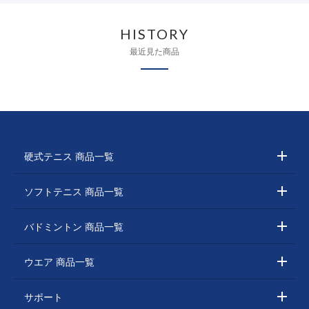
HISTORY
最近見た商品
硬式テニス 商品一覧
ソフトテニス 商品一覧
バドミントン 商品一覧
ウエア 商品一覧
サポート