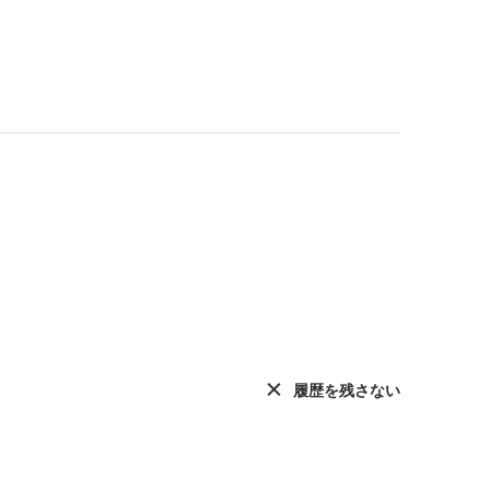
履歴を残さない