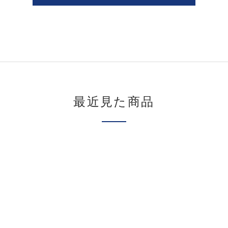
最近見た商品