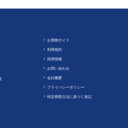
お買物ガイド
利用規約
採用情報
お問い合わせ
会社概要
店
プライバシーポリシー
特定商取引法に基づく表記