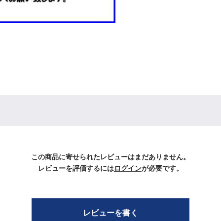
この商品に寄せられたレビューはまだありません。
レビューを評価するには
ログイン
が必要です。
レビューを書く