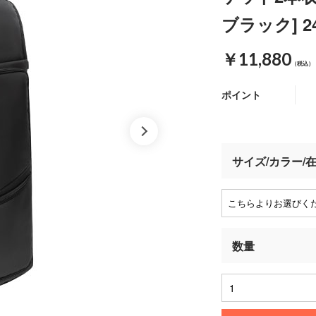
ブラック] 2
￥11,880
（税込）
ポイント
サイズ/カラー/