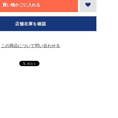
買い物かごに入れる
店舗在庫を確認
この商品について問い合わせる