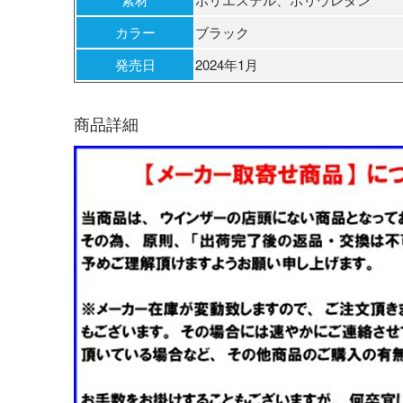
カラー
ブラック
発売日
2024年1月
商品詳細