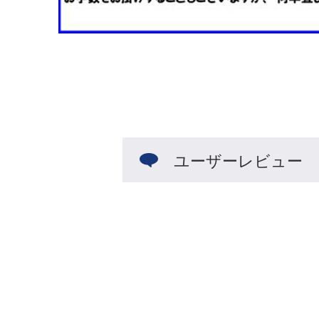
ユーザーレビュー