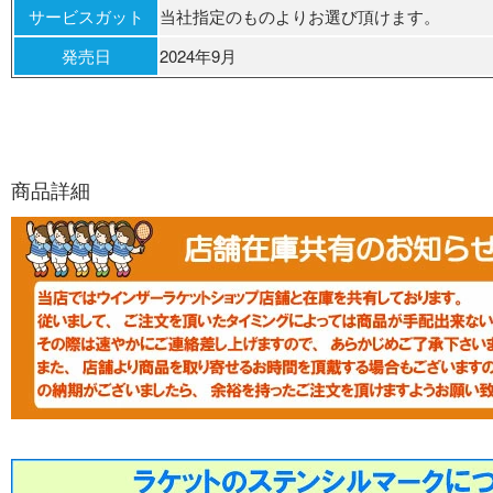
サービスガット
当社指定のものよりお選び頂けます。
発売日
2024年9月
商品詳細