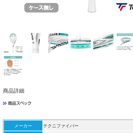
商品詳細
メーカー
テクニファイバー