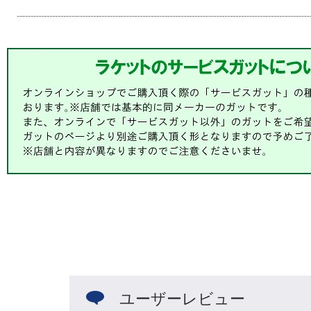
ユーザーレビュー