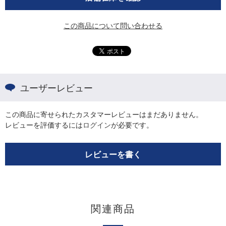
この商品について問い合わせる
ユーザーレビュー
この商品に寄せられたカスタマーレビューはまだありません。
レビューを評価するには
ログイン
が必要です。
レビューを書く
関連商品