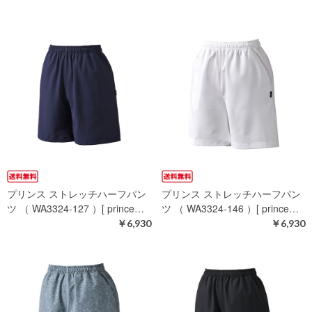
プリンス ストレッチハーフパン
プリンス ストレッチハーフパン
ツ （ WA3324-127 ）[ prince…
ツ （ WA3324-146 ）[ prince…
￥6,930
￥6,930