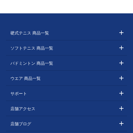
硬式テニス 商品一覧
ソフトテニス 商品一覧
バドミントン 商品一覧
ウエア 商品一覧
サポート
店舗アクセス
店舗ブログ