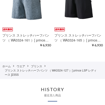
プリンス ストレッチハーフパン
プリンス ストレッチハーフパン
ツ （ WA3324-161 ）[ prince…
ツ （ WA3324-165 ）[ prince…
￥6,930
￥6,930
ホーム
ウエア
プリンス
プリンス ストレッチハーフパンツ （ WA3324-127 ）[ prince LSP レディ
ース ]23SS
HISTORY
最近見た商品