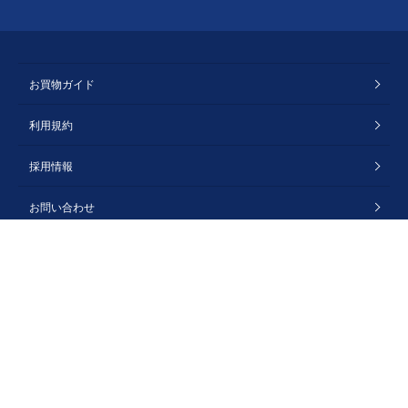
お買物ガイド
利用規約
採用情報
お問い合わせ
会社概要
プライバシーポリシー
特定商取引法に基づく表記
Copyright © Windsor Corporation. All rights reserved.