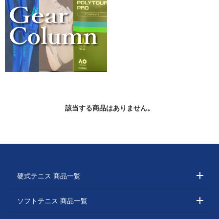
該当する商品はありません。
硬式テニス 商品一覧
ソフトテニス 商品一覧