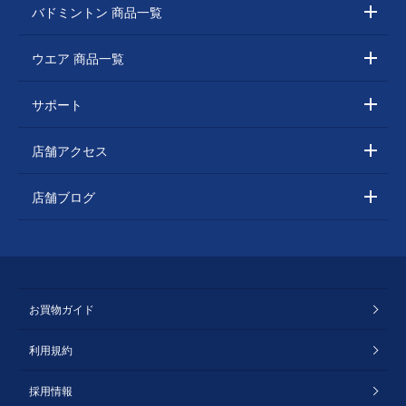
バドミントン 商品一覧
ウエア 商品一覧
サポート
店舗アクセス
店舗ブログ
お買物ガイド
利用規約
採用情報