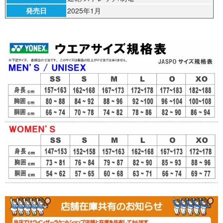
発売日
2025年1月