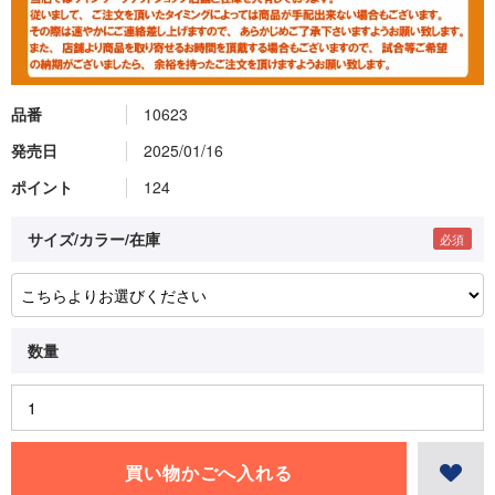
品番
10623
発売日
2025/01/16
ポイント
124
サイズ/カラー/在庫