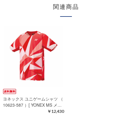
関連商品
ヨネックス ユニゲームシャツ （
10623-587 ）[ YONEX MS メ…
￥12,430