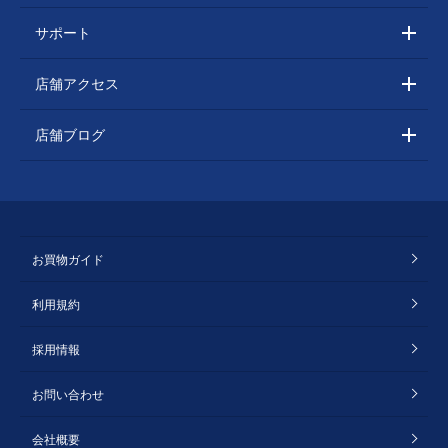
サポート
店舗アクセス
店舗ブログ
お買物ガイド
利用規約
採用情報
お問い合わせ
会社概要