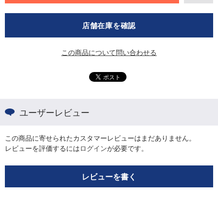
店舗在庫を確認
この商品について問い合わせる
ユーザーレビュー
この商品に寄せられたカスタマーレビューはまだありません。
レビューを評価するには
ログイン
が必要です。
レビューを書く