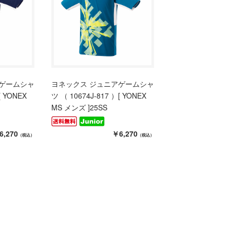
アゲームシャ
ヨネックス ジュニアゲームシャ
[ YONEX
ツ （ 10674J-817 ）[ YONEX
MS メンズ ]25SS
6,270
￥6,270
（税込）
（税込）