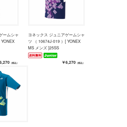
ゲームシャ
ヨネックス ジュニアゲームシャ
[ YONEX
ツ （ 10674J-019 ）[ YONEX
MS メンズ ]25SS
6,270
￥6,270
（税込）
（税込）