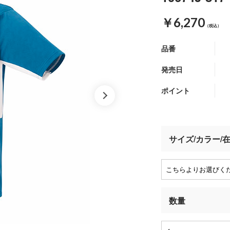
￥6,270
（税込）
品番
発売日
ポイント
サイズ/カラー/