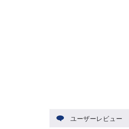
ユーザーレビュー