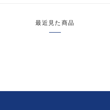
最近見た商品