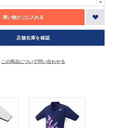
買い物かごに入れる
店舗在庫を確認
この商品について問い合わせる