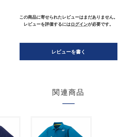
この商品に寄せられたレビューはまだありません。
レビューを評価するには
ログイン
が必要です。
レビューを書く
関連商品