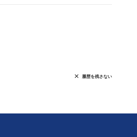
履歴を残さない