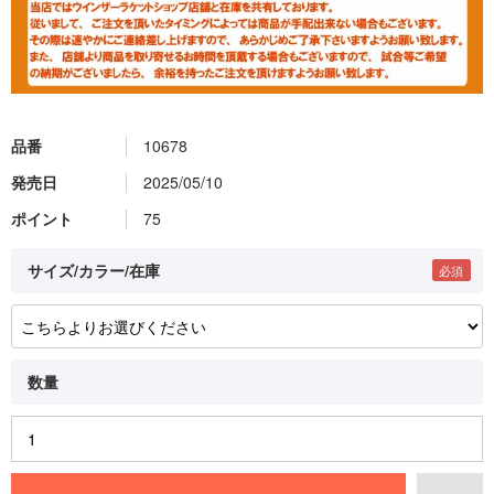
品番
10678
発売日
2025/05/10
ポイント
75
サイズ/カラー/在庫