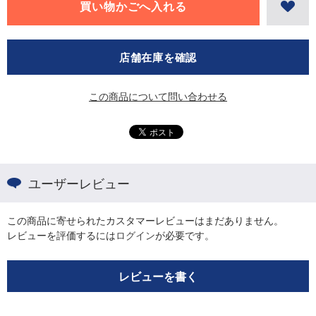
店舗在庫を確認
この商品について問い合わせる
ユーザーレビュー
この商品に寄せられたカスタマーレビューはまだありません。
レビューを評価するには
ログイン
が必要です。
レビューを書く