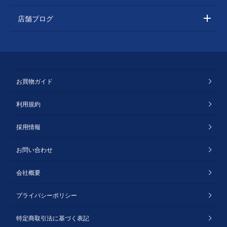
店舗ブログ
お買物ガイド
利用規約
採用情報
お問い合わせ
会社概要
プライバシーポリシー
特定商取引法に基づく表記