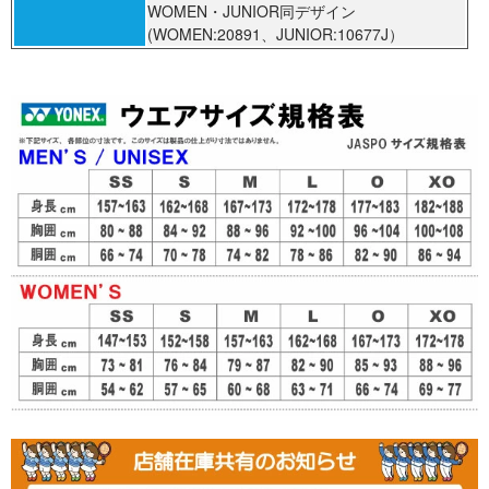
WOMEN・JUNIOR同デザイン
(WOMEN:20891、JUNIOR:10677J）