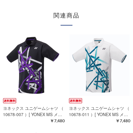
関連商品
ヨネックス ユニゲームシャツ （
ヨネックス ユニゲームシャツ （
10678-007 ）[ YONEX MS メ…
10678-011 ）[ YONEX MS メ…
￥7,480
￥7,480