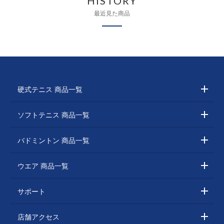
HISTORY
最近見た商品
硬式テニス 商品一覧
ソフトテニス 商品一覧
バドミントン 商品一覧
ウエア 商品一覧
サポート
店舗アクセス