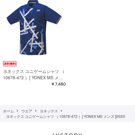
ヨネックス ユニゲームシャツ （
10678-472 ）[ YONEX MS メ…
￥7,480
ホーム
ウエア
ヨネックス
ヨネックス ユニゲームシャツ （ 10678-472 ）[ YONEX MS メンズ ]25SS