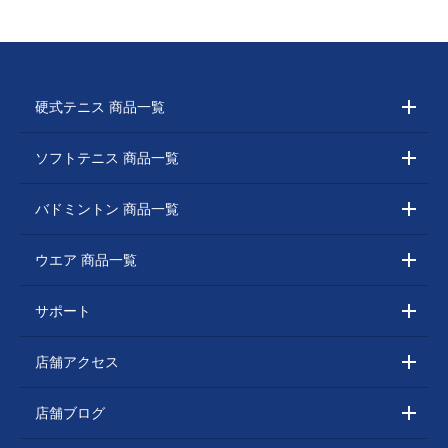
硬式テニス 商品一覧
ソフトテニス 商品一覧
バドミントン 商品一覧
ウエア 商品一覧
サポート
店舗アクセス
店舗ブログ