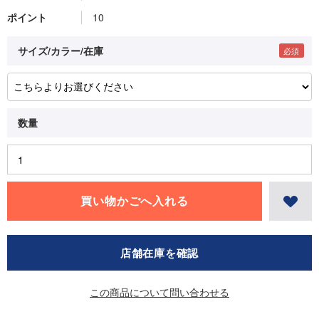
ポイント
10
サイズ/カラー/在庫
店舗在庫を確認
この商品について問い合わせる