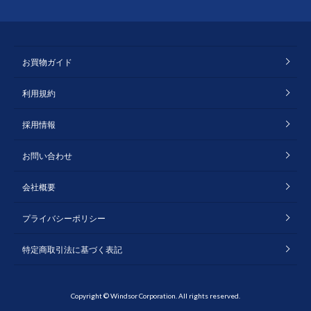
お買物ガイド
利用規約
採用情報
お問い合わせ
会社概要
プライバシーポリシー
特定商取引法に基づく表記
Copyright © Windsor Corporation. All rights reserved.