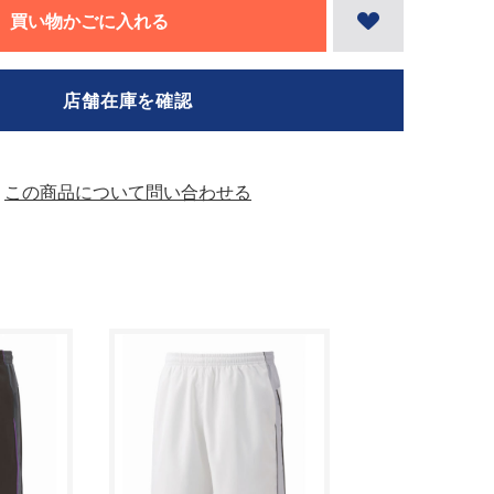
買い物かごに入れる
店舗在庫を確認
この商品について問い合わせる