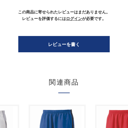
この商品に寄せられたレビューはまだありません。
レビューを評価するには
ログイン
が必要です。
レビューを書く
関連商品