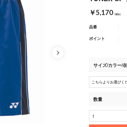
￥5,170
（税込）
品番
ポイント
サイズ/カラー/