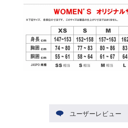
ユーザーレビュー