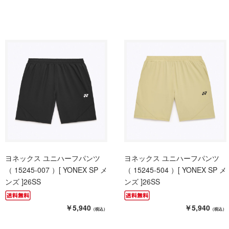
ヨネックス ユニハーフパンツ
ヨネックス ユニハーフパンツ
（ 15245-007 ）[ YONEX SP メ
（ 15245-504 ）[ YONEX SP メ
ンズ ]26SS
ンズ ]26SS
￥5,940
￥5,940
（税込）
（税込）