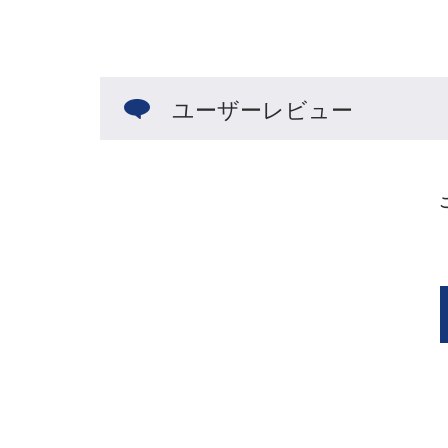
ユーザーレビュー