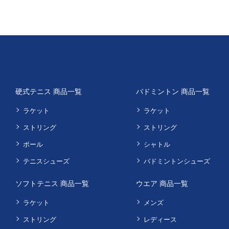
硬式テニス 商品一覧
バドミントン 商品一覧
ラケット
ラケット
ストリング
ストリング
ボール
シャトル
テニスシューズ
バドミントンシューズ
ソフトテニス 商品一覧
ウエア 商品一覧
ラケット
メンズ
ストリング
レディース