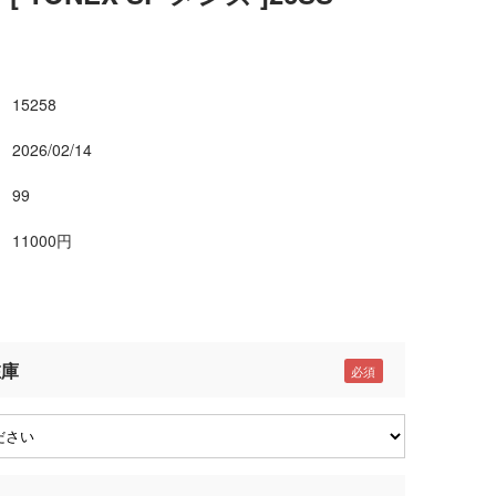
15258
2026/02/14
99
11000円
在庫