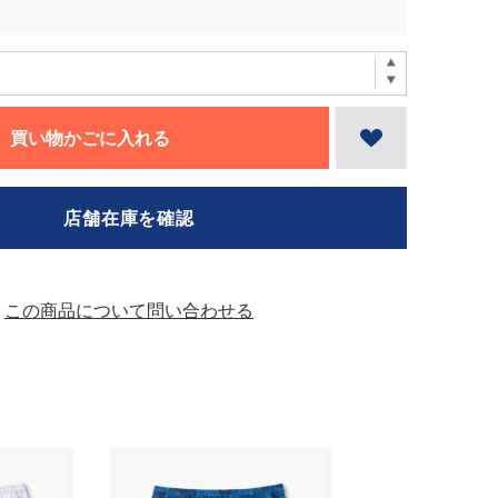
買い物かごに入れる
店舗在庫を確認
この商品について問い合わせる