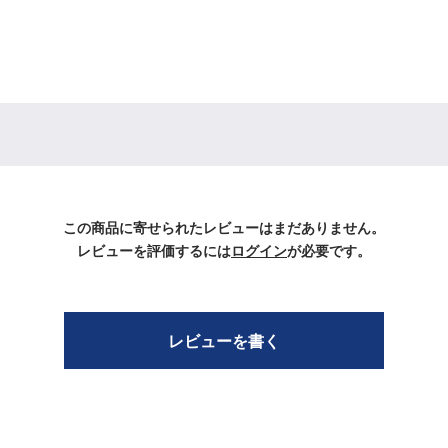
この商品に寄せられたレビューはまだありません。
レビューを評価するには
ログイン
が必要です。
レビューを書く