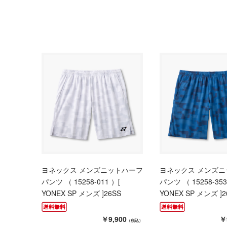
ヨネックス メンズニットハーフ
ヨネックス メンズ
パンツ （ 15258-011 ）[
パンツ （ 15258-353
YONEX SP メンズ ]26SS
YONEX SP メンズ ]2
￥9,900
￥
（税込）