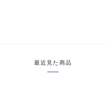
最近見た商品