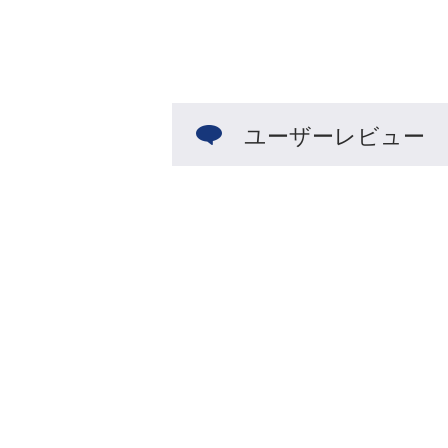
ユーザーレビュー