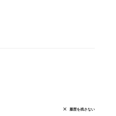
履歴を残さない