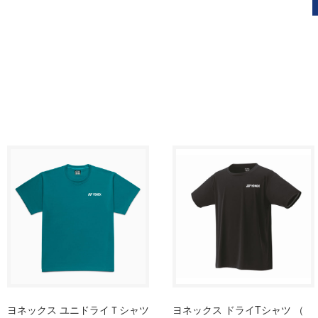
ヨネックス ユニドライＴシャツ
ヨネックス ドライTシャツ （