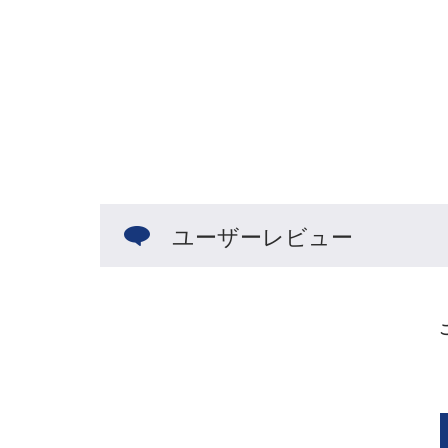
ユーザーレビュー