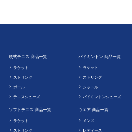
硬式テニス 商品一覧
バドミントン 商品一覧
ラケット
ラケット
ストリング
ストリング
ボール
シャトル
テニスシューズ
バドミントンシューズ
ソフトテニス 商品一覧
ウエア 商品一覧
ラケット
メンズ
ストリング
レディース