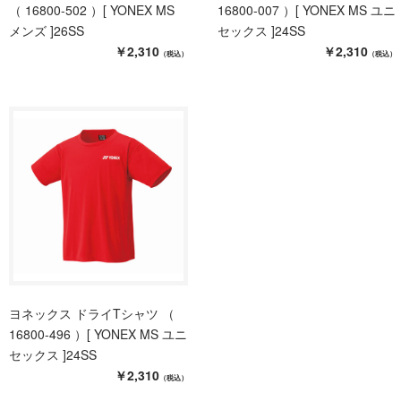
（ 16800-502 ）[ YONEX MS
16800-007 ）[ YONEX MS ユニ
メンズ ]26SS
セックス ]24SS
￥2,310
￥2,310
（税込）
（税込）
ヨネックス ドライTシャツ （
16800-496 ）[ YONEX MS ユニ
セックス ]24SS
￥2,310
（税込）