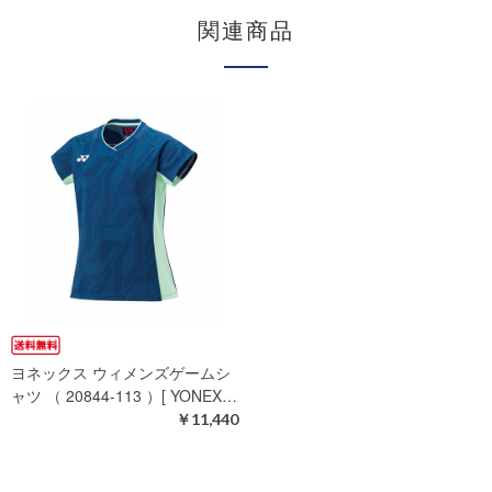
関連商品
ヨネックス ウィメンズゲームシ
ャツ （ 20844-113 ）[ YONEX…
￥11,440