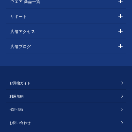
ウエア 商品一覧
サポート
店舗アクセス
店舗ブログ
お買物ガイド
利用規約
採用情報
お問い合わせ