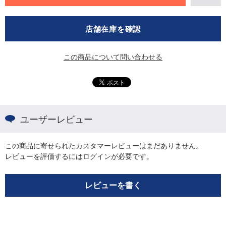
店舗在庫を確認
この商品について問い合わせる
ユーザーレビュー
この商品に寄せられたカスタマーレビューはまだありません。
レビューを評価するには
ログイン
が必要です。
レビューを書く