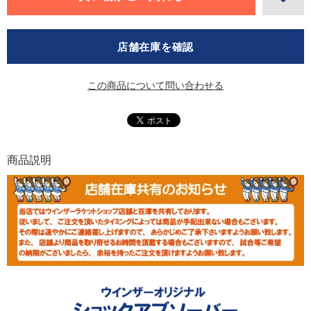
店舗在庫を確認
この商品について問い合わせる
商品説明