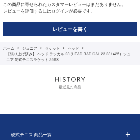
この商品に寄せられたカスタマーレビューはまだありません。
レビューを評価するには
ログイン
が必要です。
レビューを書く
ホーム
ジュニア
ラケット
ヘッド
【張り上げ済み】 ヘッド ラジカル 23 (HEAD RADICAL 23 231425）ジュ
ニア 硬式テニスラケット 25SS
HISTORY
最近見た商品
硬式テニス 商品一覧