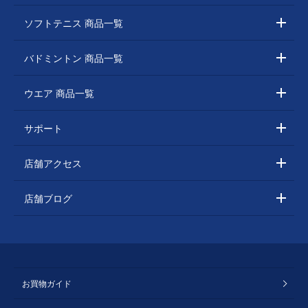
ソフトテニス 商品一覧
バドミントン 商品一覧
ウエア 商品一覧
サポート
店舗アクセス
店舗ブログ
お買物ガイド