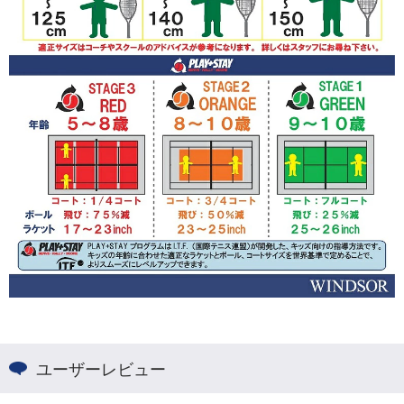
ユーザーレビュー