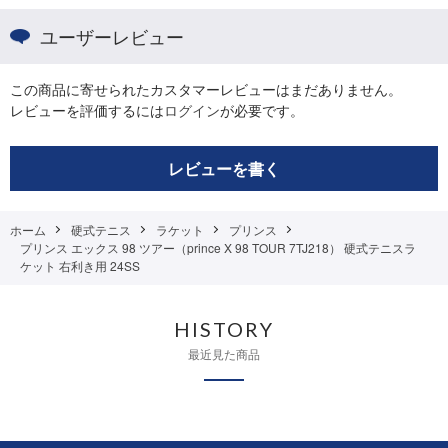
ユーザーレビュー
この商品に寄せられたカスタマーレビューはまだありません。
レビューを評価するには
ログイン
が必要です。
レビューを書く
ホーム
硬式テニス
ラケット
プリンス
プリンス エックス 98 ツアー（prince X 98 TOUR 7TJ218） 硬式テニスラ
ケット 右利き用 24SS
HISTORY
最近見た商品