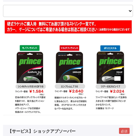
【サービス】ショックアブソーバー