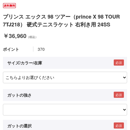
プリンス エックス 98 ツアー（prince X 98 TOUR
7TJ218） 硬式テニスラケット 右利き用 24SS
￥36,960
（税込）
ポイント
370
サイズ/カラー/在庫
ガットの強さ
ガットの選択