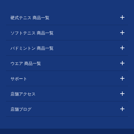
硬式テニス 商品一覧
ソフトテニス 商品一覧
バドミントン 商品一覧
ウエア 商品一覧
サポート
店舗アクセス
店舗ブログ