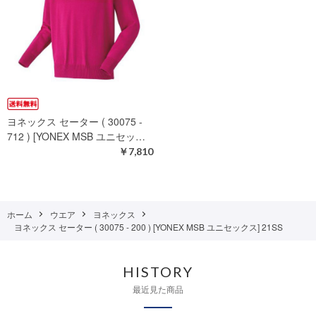
ヨネックス セーター ( 30075 -
712 ) [YONEX MSB ユニセッ…
￥7,810
ホーム
ウエア
ヨネックス
ヨネックス セーター ( 30075 - 200 ) [YONEX MSB ユニセックス] 21SS
HISTORY
最近見た商品