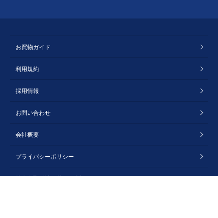
お買物ガイド
利用規約
採用情報
お問い合わせ
会社概要
プライバシーポリシー
特定商取引法に基づく表記
Copyright © Windsor Corporation. All rights reserved.