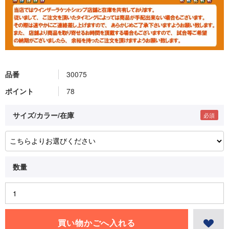
品番
30075
ポイント
78
サイズ/カラー/在庫