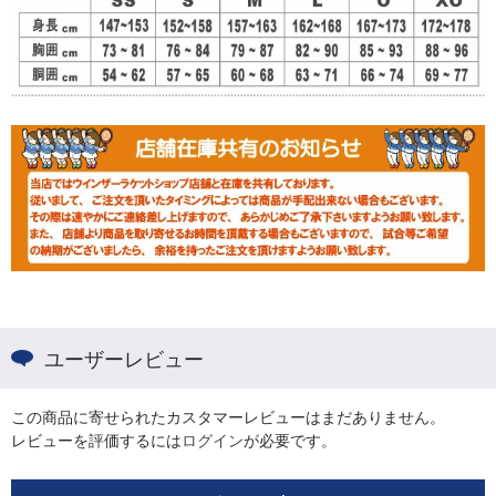
ユーザーレビュー
この商品に寄せられたカスタマーレビューはまだありません。
レビューを評価するには
ログイン
が必要です。