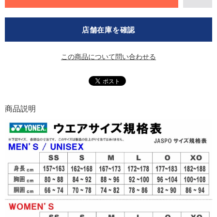
店舗在庫を確認
この商品について問い合わせる
商品説明