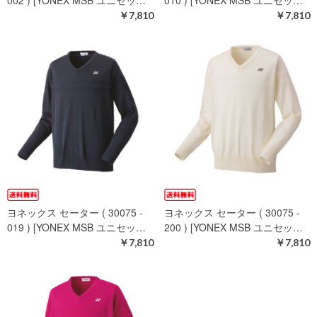
002 ) [YONEX MSB ユニセッ…
010 ) [YONEX MSB ユニセッ…
￥7,810
￥7,810
ヨネックス セーター ( 30075 -
ヨネックス セーター ( 30075 -
019 ) [YONEX MSB ユニセッ…
200 ) [YONEX MSB ユニセッ…
￥7,810
￥7,810