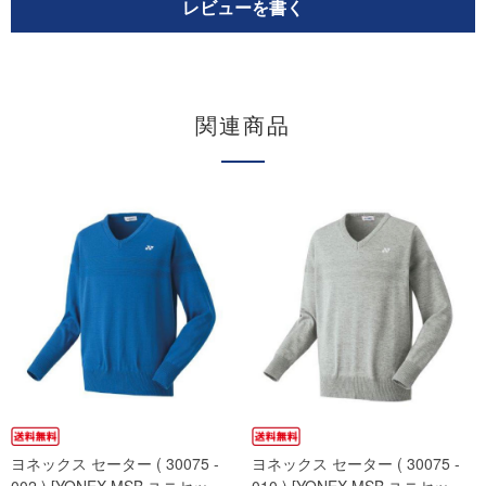
レビューを書く
関連商品
ヨネックス セーター ( 30075 -
ヨネックス セーター ( 30075 -