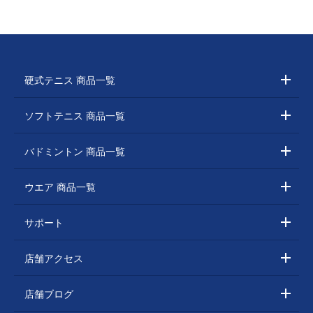
硬式テニス 商品一覧
ソフトテニス 商品一覧
バドミントン 商品一覧
ウエア 商品一覧
サポート
店舗アクセス
店舗ブログ