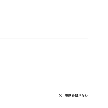
履歴を残さない