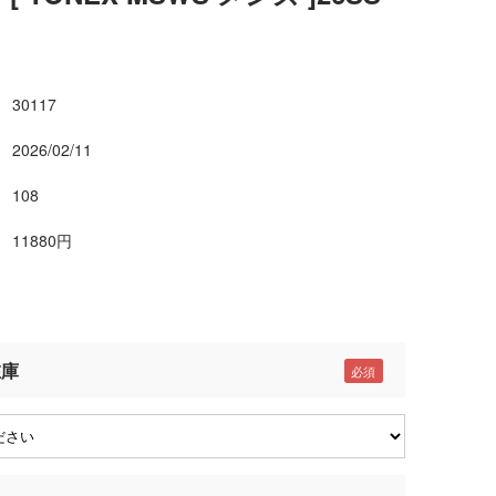
30117
2026/02/11
108
11880円
在庫