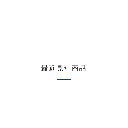
最近見た商品