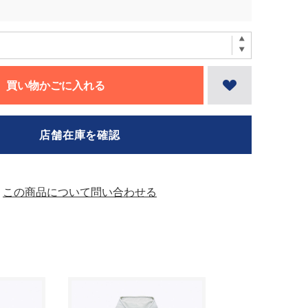
買い物かごに入れる
店舗在庫を確認
この商品について問い合わせる