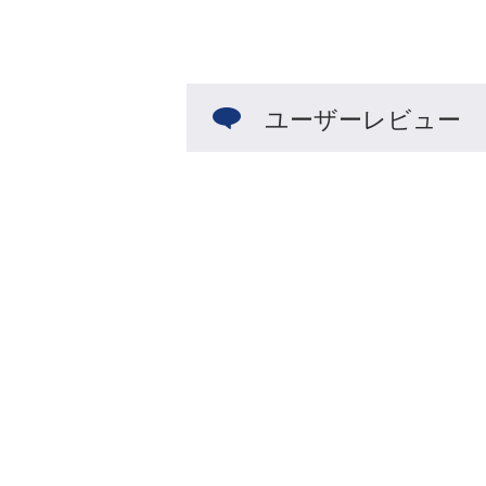
ユーザーレビュー