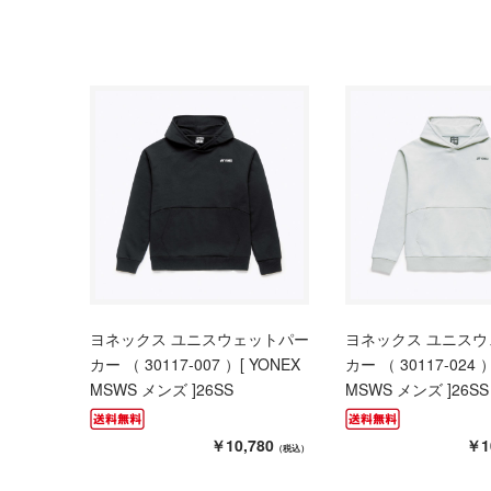
ヨネックス ユニスウェットパー
ヨネックス ユニス
カー （ 30117-007 ）[ YONEX
カー （ 30117-024 
MSWS メンズ ]26SS
MSWS メンズ ]26SS
￥10,780
￥1
（税込）