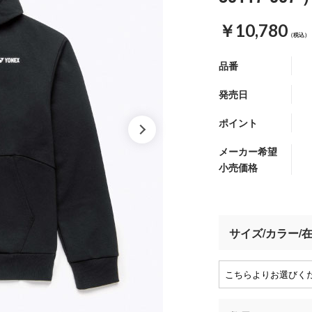
￥10,780
（税込）
品番
発売日
ポイント
メーカー希望
小売価格
サイズ/カラー/