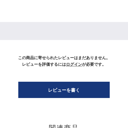
この商品に寄せられたレビューはまだありません。
レビューを評価するには
ログイン
が必要です。
レビューを書く
関連商品