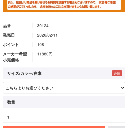
品番
30124
発売日
2026/02/11
ポイント
108
メーカー希望
11880円
小売価格
サイズ/カラー/在庫