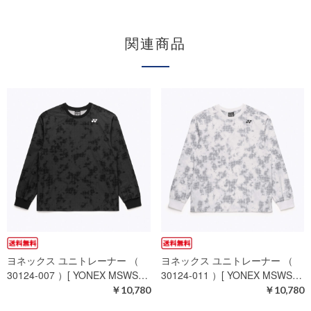
関連商品
ヨネックス ユニトレーナー （
ヨネックス ユニトレーナー （
30124-007 ）[ YONEX MSWS…
30124-011 ）[ YONEX MSWS…
￥10,780
￥10,780