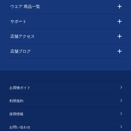
ウエア 商品一覧
サポート
店舗アクセス
店舗ブログ
お買物ガイド
利用規約
採用情報
お問い合わせ