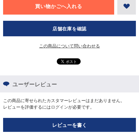
店舗在庫を確認
この商品について問い合わせる
ユーザーレビュー
この商品に寄せられたカスタマーレビューはまだありません。
レビューを評価するには
ログイン
が必要です。
レビューを書く