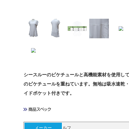
シースルーのピケチュールと高機能素材を使用し
のピケチュールを重ねています。無地は吸水速乾・
イドポケット付きです。
メーカー
ルフ