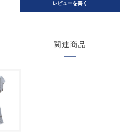
レビューを書く
関連商品