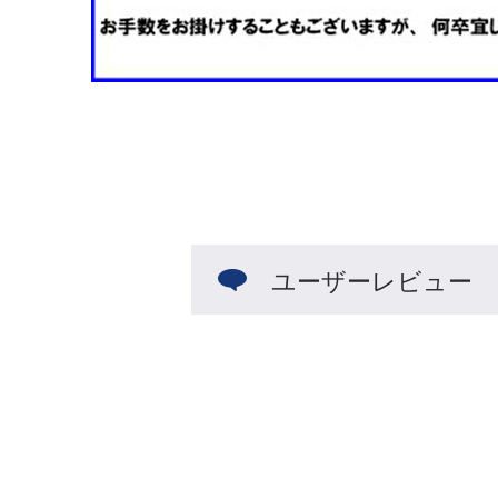
ユーザーレビュー