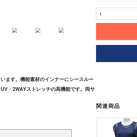
ています。機能素材のインナーにシースルー
UV・2WAYストレッチの高機能です。両サ
関連商品