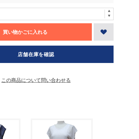
買い物かごに入れる
店舗在庫を確認
この商品について問い合わせる