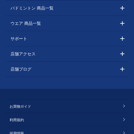
バドミントン 商品一覧
ウエア 商品一覧
サポート
店舗アクセス
店舗ブログ
お買物ガイド
利用規約
採用情報