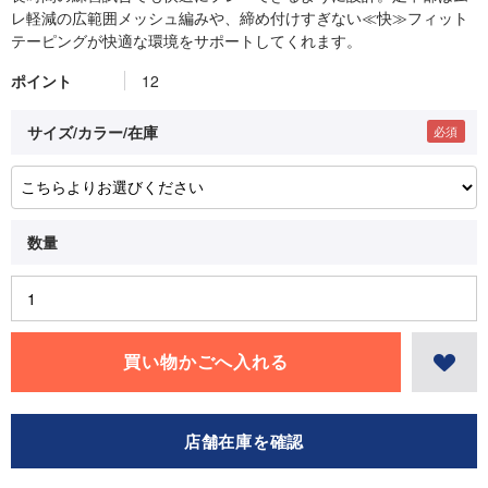
レ軽減の広範囲メッシュ編みや、締め付けすぎない≪快≫フィット
テーピングが快適な環境をサポートしてくれます。
ポイント
12
サイズ/カラー/在庫
店舗在庫を確認