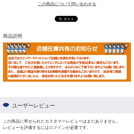
この商品について問い合わせる
商品説明
ユーザーレビュー
この商品に寄せられたカスタマーレビューはまだありません。
レビューを評価するには
ログイン
が必要です。