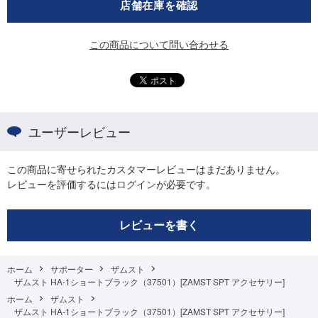
店舗在庫を確認
この商品について問い合わせる
ユーザーレビュー
この商品に寄せられたカスタマーレビューはまだありません。
レビューを評価するには
ログイン
が必要です。
レビューを書く
ホーム
サポーター
ザムスト
ザムスト HA-1ショートブラック（37501）[ZAMST SPT アクセサリー]
ホーム
ザムスト
ザムスト HA-1ショートブラック（37501）[ZAMST SPT アクセサリー]