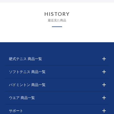
HISTORY
最近見た商品
硬式テニス 商品一覧
ソフトテニス 商品一覧
バドミントン 商品一覧
ウエア 商品一覧
サポート