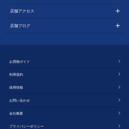
店舗アクセス
店舗ブログ
お買物ガイド
利用規約
採用情報
お問い合わせ
会社概要
プライバシーポリシー