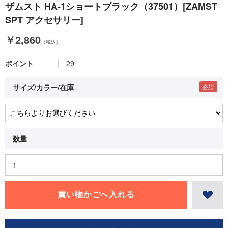
ザムスト HA-1ショートブラック（37501）[ZAMST
SPT アクセサリー]
￥2,860
（税込）
ポイント
29
サイズ/カラー/在庫