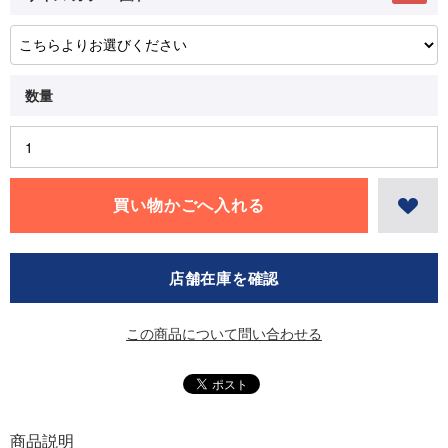
店舗在庫を確認
この商品について問い合わせる
商品説明