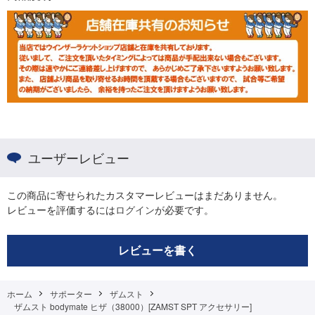
ユーザーレビュー
この商品に寄せられたカスタマーレビューはまだありません。
レビューを評価するには
ログイン
が必要です。
レビューを書く
ホーム
サポーター
ザムスト
ザムスト bodymate ヒザ（38000）[ZAMST SPT アクセサリー]