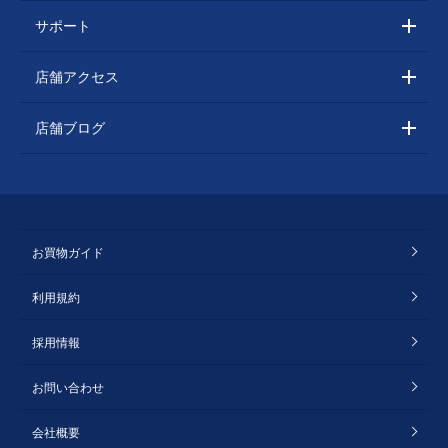
サポート
店舗アクセス
店舗ブログ
お買物ガイド
利用規約
採用情報
お問い合わせ
会社概要