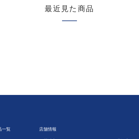
最近見た商品
品一覧
店舗情報