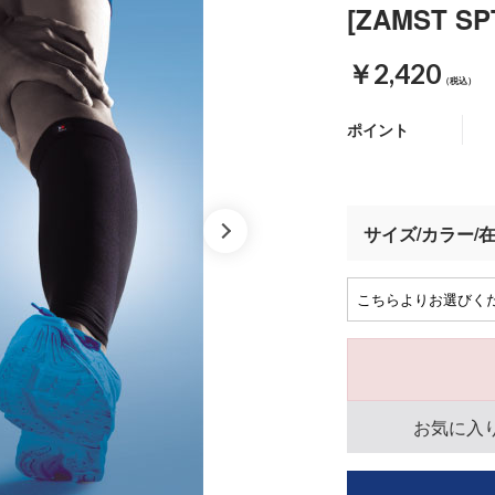
[ZAMST 
￥2,420
（税込）
ポイント
サイズ/カラー/
お気に入