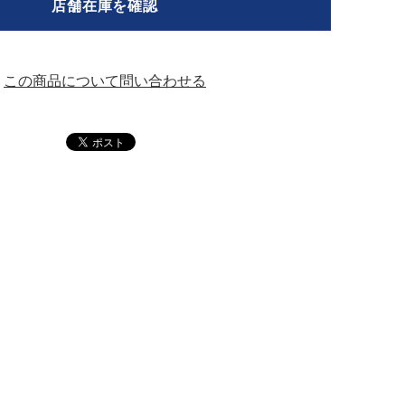
店舗在庫を確認
この商品について問い合わせる