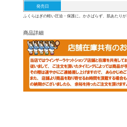
発売日
ふくらはぎの軽い圧迫・保護に。かさばらず、肌あたりが
商品詳細