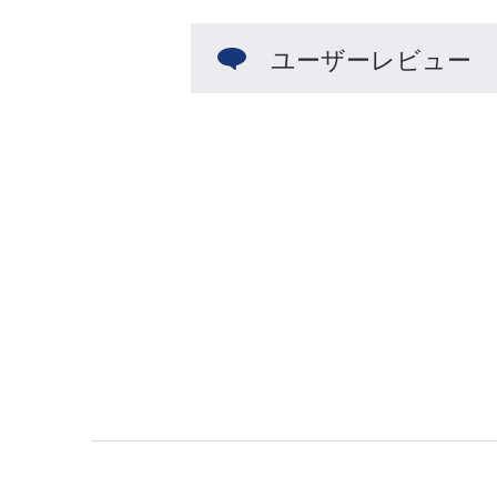
ユーザーレビュー