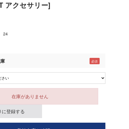
SPT アクセサリー]
24
在庫
在庫がありません
りに登録する