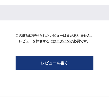
この商品に寄せられたレビューはまだありません。
レビューを評価するには
ログイン
が必要です。
レビューを書く