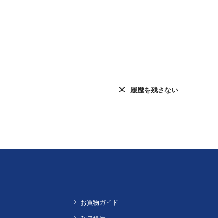
履歴を残さない
お買物ガイド