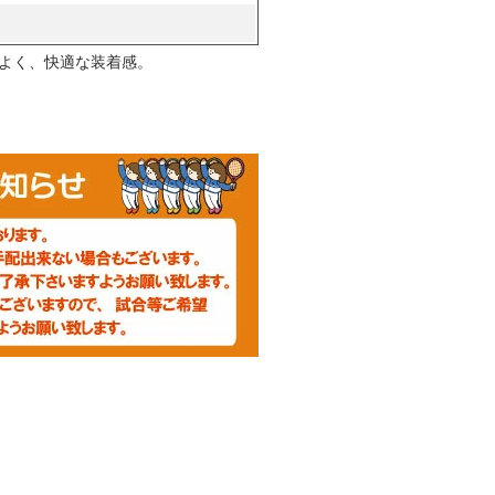
よく、快適な装着感。