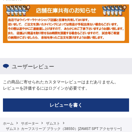
ユーザーレビュー
この商品に寄せられたカスタマーレビューはまだありません。
レビューを評価するには
ログイン
が必要です。
レビューを書く
ホーム
サポーター
ザムスト
ザムスト カーフスリーブ ブラック（38550）[ZAMST SPT アクセサリー]