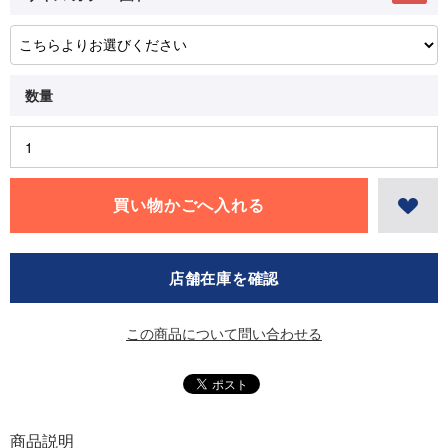
店舗在庫を確認
この商品について問い合わせる
商品説明