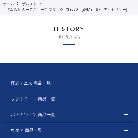
ホーム
ザムスト
ザムスト カーフスリーブ ブラック（38550）[ZAMST SPT アクセサリー]
HISTORY
最近見た商品
硬式テニス 商品一覧
ソフトテニス 商品一覧
バドミントン 商品一覧
ウエア 商品一覧