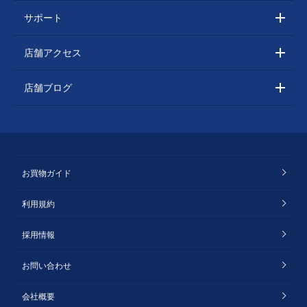
サポート
店舗アクセス
店舗ブログ
お買物ガイド
利用規約
採用情報
お問い合わせ
会社概要