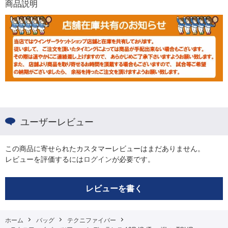
商品説明
ユーザーレビュー
この商品に寄せられたカスタマーレビューはまだありません。
レビューを評価するには
ログイン
が必要です。
レビューを書く
ホーム
バッグ
テクニファイバー