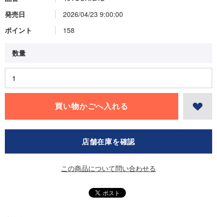
発売日
2026/04/23 9:00:00
ポイント
158
店舗在庫を確認
この商品について問い合わせる