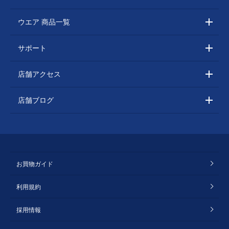
ウエア 商品一覧
サポート
店舗アクセス
店舗ブログ
お買物ガイド
利用規約
採用情報