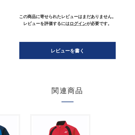
この商品に寄せられたレビューはまだありません。
レビューを評価するには
ログイン
が必要です。
レビューを書く
関連商品