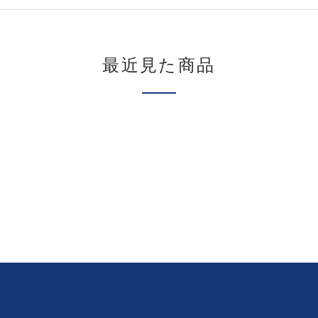
最近見た商品