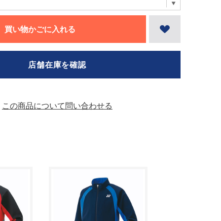
買い物かごに入れる
店舗在庫を確認
この商品について問い合わせる