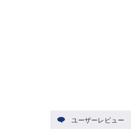
ユーザーレビュー