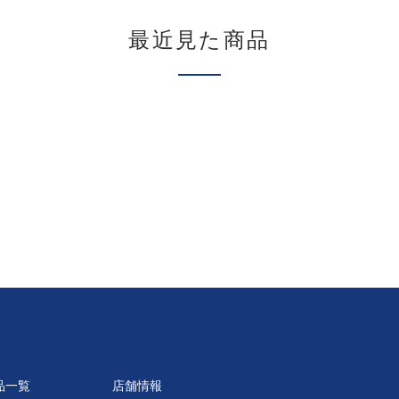
最近見た商品
品一覧
店舗情報