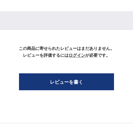
この商品に寄せられたレビューはまだありません。
レビューを評価するには
ログイン
が必要です。
レビューを書く