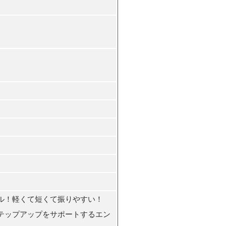
ル！軽くて短くて振りやすい！
テップアップをサポートするエン