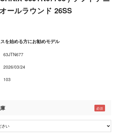
オールラウンド 26SS
ニスを始める方にお勧めモデル
63JTN677
2026/03/24
103
在庫