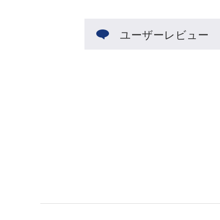
ユーザーレビュー