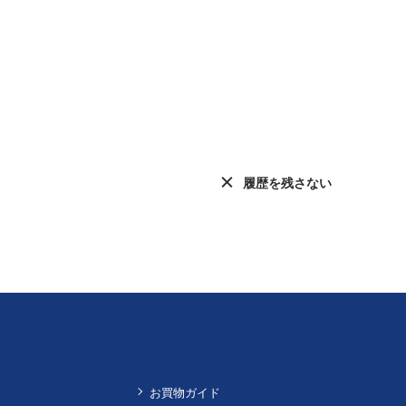
履歴を残さない
お買物ガイド