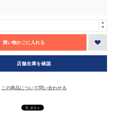
買い物かごに入れる
店舗在庫を確認
この商品について問い合わせる