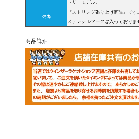
トリーモデル。
『ストリング張り上げ商品』です
備考
ステンシルマークは入っておりま
商品詳細