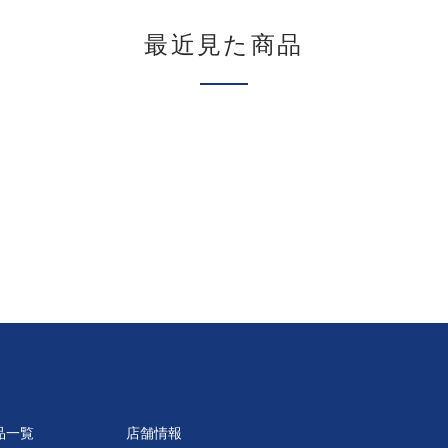
最近見た商品
品一覧
店舗情報