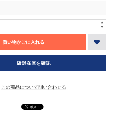
買い物かごに入れる
店舗在庫を確認
この商品について問い合わせる