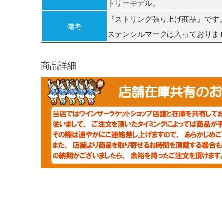
トリーモデル。
『ストリング張り上げ商品』です
備考
ステンシルマークは入っておりま
商品詳細