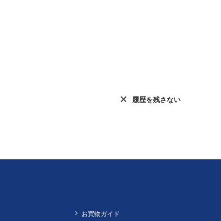
履歴を残さない
お買物ガイド