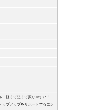
ル！軽くて短くて振りやすい！
テップアップをサポートするエン