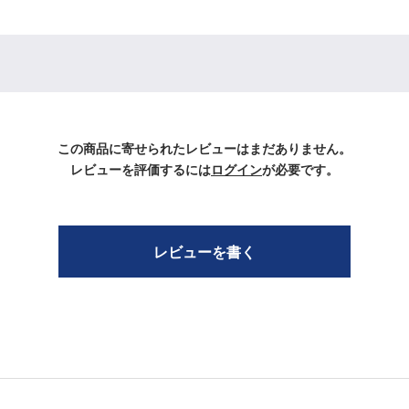
この商品に寄せられたレビューはまだありません。
レビューを評価するには
ログイン
が必要です。
レビューを書く