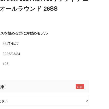
オールラウンド 26SS
ニスを始める方にお勧めモデル
63JTN677
2026/03/24
103
在庫