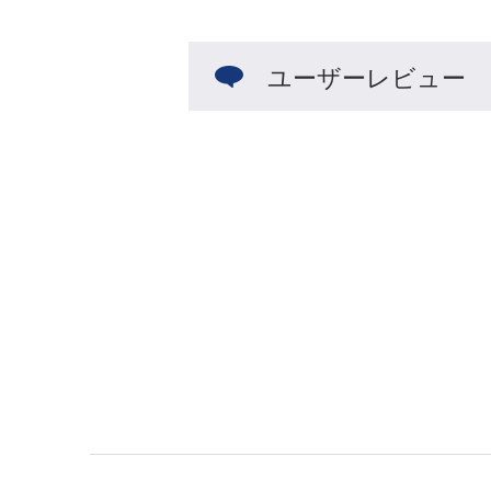
ユーザーレビュー