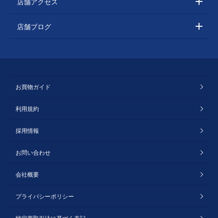
店舗アクセス
店舗ブログ
お買物ガイド
利用規約
採用情報
お問い合わせ
会社概要
プライバシーポリシー
特定商取引法に基づく表記