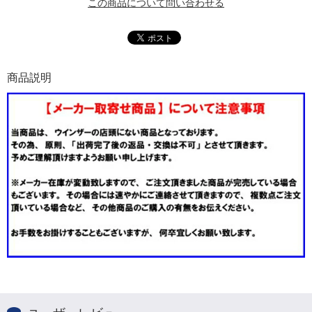
この商品について問い合わせる
商品説明