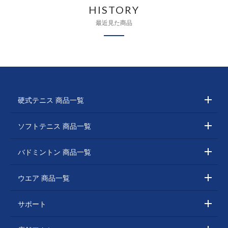
HISTORY
最近見た商品
硬式テニス 商品一覧
ソフトテニス 商品一覧
バドミントン 商品一覧
ウエア 商品一覧
サポート