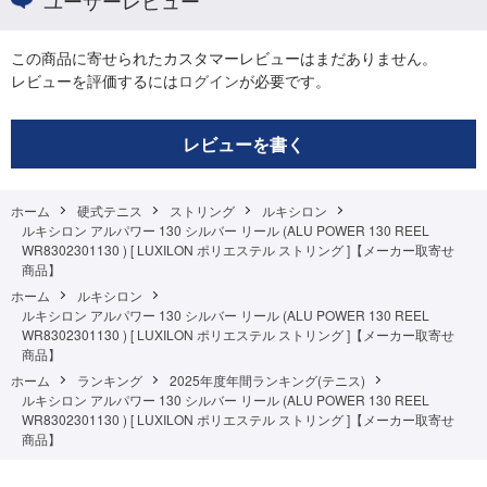
ユーザーレビュー
この商品に寄せられたカスタマーレビューはまだありません。
レビューを評価するには
ログイン
が必要です。
レビューを書く
ホーム
硬式テニス
ストリング
ルキシロン
ルキシロン アルパワー 130 シルバー リール (ALU POWER 130 REEL
WR8302301130 ) [ LUXILON ポリエステル ストリング ]【メーカー取寄せ
商品】
ホーム
ルキシロン
ルキシロン アルパワー 130 シルバー リール (ALU POWER 130 REEL
WR8302301130 ) [ LUXILON ポリエステル ストリング ]【メーカー取寄せ
商品】
ホーム
ランキング
2025年度年間ランキング(テニス)
ルキシロン アルパワー 130 シルバー リール (ALU POWER 130 REEL
WR8302301130 ) [ LUXILON ポリエステル ストリング ]【メーカー取寄せ
商品】