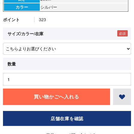
カラー
シルバー
ポイント
323
サイズ/カラー/在庫
店舗在庫を確認