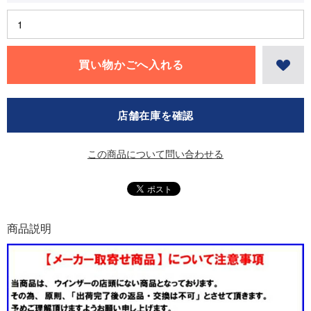
店舗在庫を確認
この商品について問い合わせる
商品説明