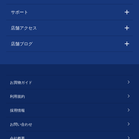
サポート
店舗アクセス
店舗ブログ
お買物ガイド
利用規約
採用情報
お問い合わせ
会社概要