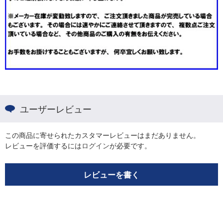
ユーザーレビュー
この商品に寄せられたカスタマーレビューはまだありません。
レビューを評価するには
ログイン
が必要です。
レビューを書く