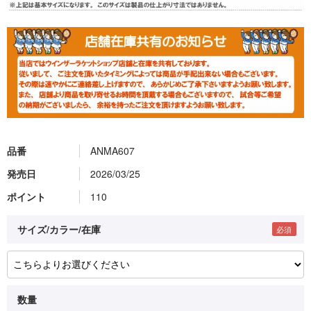
品番
ANMA607
発売日
2026/03/25
ポイント
110
サイズ/カラー/在庫