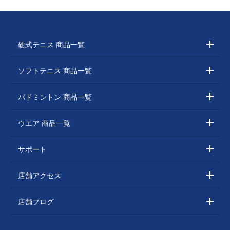
硬式テニス 商品一覧
ソフトテニス 商品一覧
バドミントン 商品一覧
ウエア 商品一覧
サポート
店舗アクセス
店舗ブログ