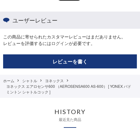
ユーザーレビュー
この商品に寄せられたカスタマーレビューはまだありません。
レビューを評価するには
ログイン
が必要です。
レビューを書く
ホーム
シャトル
ヨネックス
ヨネックス エアロセンサ600 （AEROSENSA600 AS-600） [ YONEX バド
ミントン シャトルコック ]
HISTORY
最近見た商品