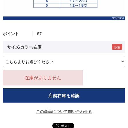
ポイント
57
サイズ/カラー/在庫
在庫がありません
店舗在庫を確認
この商品について問い合わせる