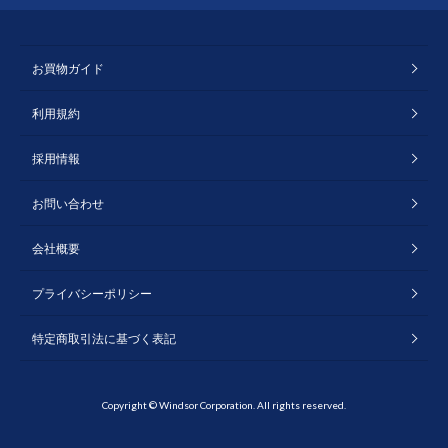
お買物ガイド
利用規約
採用情報
お問い合わせ
会社概要
プライバシーポリシー
特定商取引法に基づく表記
Copyright © Windsor Corporation. All rights reserved.