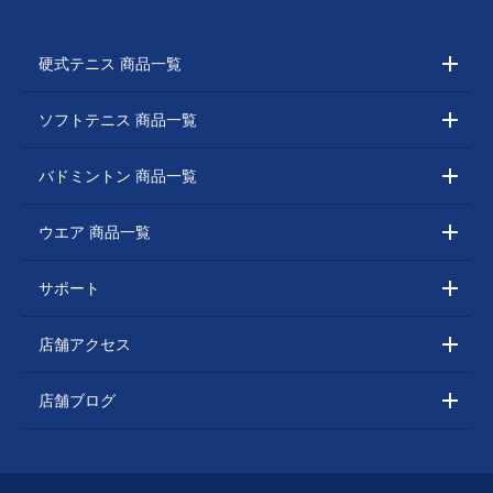
硬式テニス 商品一覧
ソフトテニス 商品一覧
バドミントン 商品一覧
ウエア 商品一覧
サポート
店舗アクセス
店舗ブログ