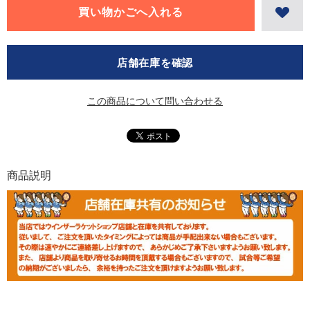
店舗在庫を確認
この商品について問い合わせる
商品説明