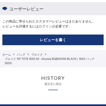
ユーザーレビュー
この商品に寄せられたカスタマーレビューはまだありません。
レビューを評価するには
ログイン
が必要です。
レビューを書く
ホーム
バッグ
ブルイク
ブルイク 5R TOTE BAG 30（blueeq BQB00058-BLACK）BAG バッグ
26SS
HISTORY
最近見た商品