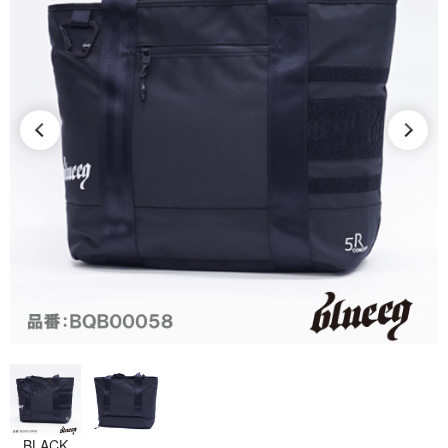
BLACK