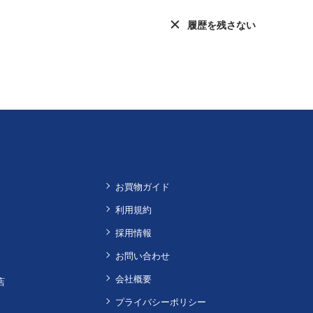
履歴を残さない
お買物ガイド
利用規約
採用情報
お問い合わせ
会社概要
店
プライバシーポリシー