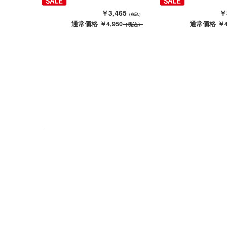
￥3,465
￥
（税込）
通常価格
￥4,950
通常価格
￥4
（税込）