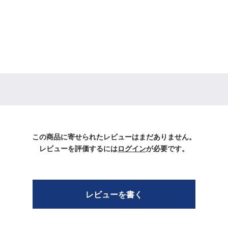
この商品に寄せられたレビューはまだありません。
レビューを評価するには
ログイン
が必要です。
レビューを書く