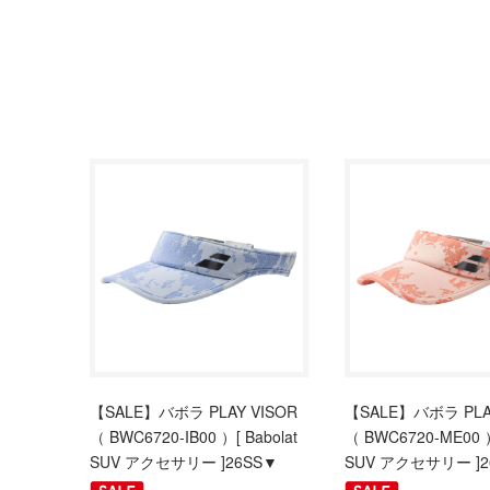
【SALE】バボラ PLAY VISOR
【SALE】バボラ PLAY
（ BWC6720-IB00 ）[ Babolat
（ BWC6720-ME00 ）
SUV アクセサリー ]26SS▼
SUV アクセサリー ]2