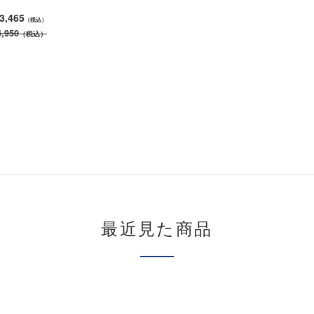
3,465
（税込）
,950
（税込）
最近見た商品