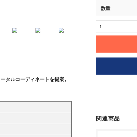
トータルコーディネートを提案。
関連商品