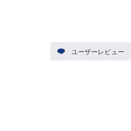
ユーザーレビュー