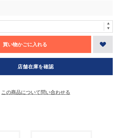
買い物かごに入れる
店舗在庫を確認
この商品について問い合わせる