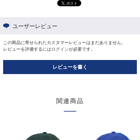
ユーザーレビュー
この商品に寄せられたカスタマーレビューはまだありません。
レビューを評価するには
ログイン
が必要です。
レビューを書く
関連商品