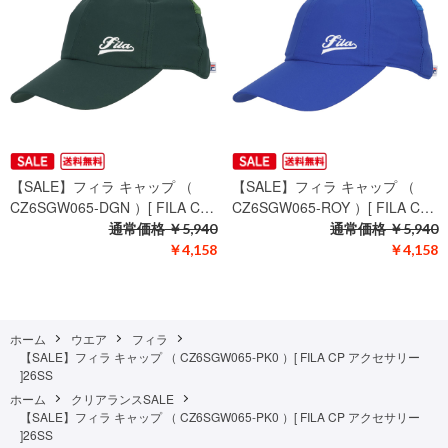
【SALE】フィラ キャップ （
【SALE】フィラ キャップ （
CZ6SGW065-DGN ）[ FILA C…
CZ6SGW065-ROY ）[ FILA C…
通常価格
￥5,940
通常価格
￥5,940
￥4,158
￥4,158
ホーム
ウエア
フィラ
【SALE】フィラ キャップ （ CZ6SGW065-PK0 ）[ FILA CP アクセサリー
]26SS
ホーム
クリアランスSALE
【SALE】フィラ キャップ （ CZ6SGW065-PK0 ）[ FILA CP アクセサリー
]26SS