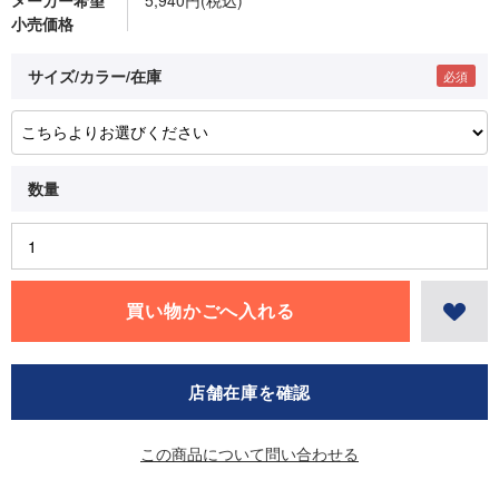
小売価格
サイズ/カラー/在庫
店舗在庫を確認
この商品について問い合わせる