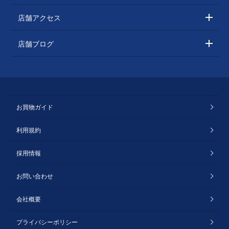
店舗アクセス
店舗ブログ
お買物ガイド
利用規約
採用情報
お問い合わせ
会社概要
プライバシーポリシー