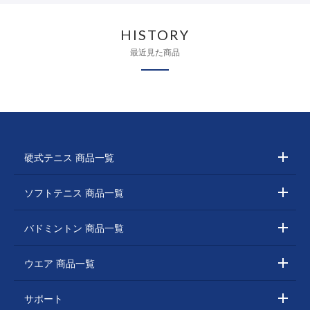
HISTORY
最近見た商品
硬式テニス 商品一覧
ソフトテニス 商品一覧
バドミントン 商品一覧
ウエア 商品一覧
サポート