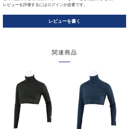
レビューを評価するには
ログイン
が必要です。
レビューを書く
関連商品