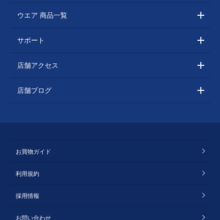
ウエア 商品一覧
サポート
店舗アクセス
店舗ブログ
お買物ガイド
利用規約
採用情報
お問い合わせ