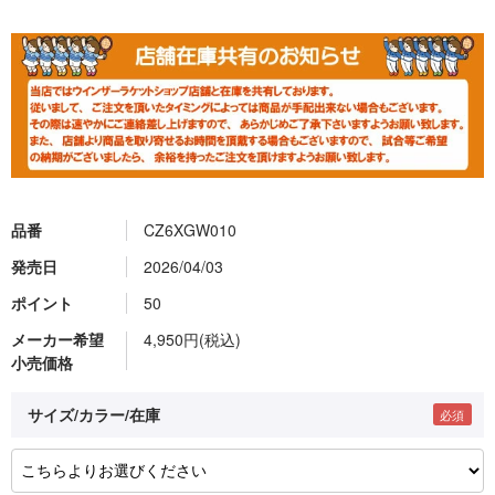
品番
CZ6XGW010
発売日
2026/04/03
ポイント
50
メーカー希望
4,950円(税込)
小売価格
サイズ/カラー/在庫