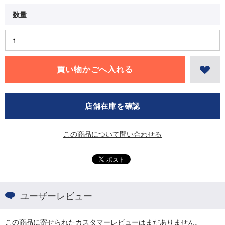
店舗在庫を確認
この商品について問い合わせる
ユーザーレビュー
この商品に寄せられたカスタマーレビューはまだありません。