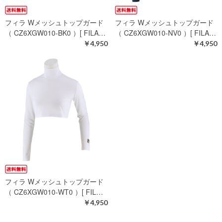
フィラ Wメッシュトップガード
フィラ Wメッシュトップガード
（ CZ6XGW010-BK0 ）[ FILA…
（ CZ6XGW010-NV0 ）[ FILA…
￥4,950
￥4,950
フィラ Wメッシュトップガード
（ CZ6XGW010-WT0 ）[ FIL…
￥4,950