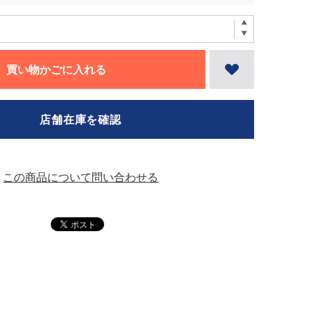
買い物かごに入れる
店舗在庫を確認
この商品について問い合わせる