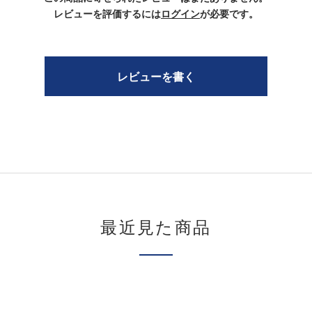
レビューを評価するには
ログイン
が必要です。
レビューを書く
最近見た商品