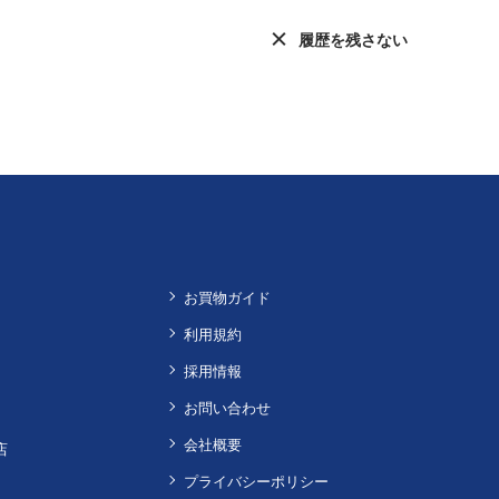
履歴を残さない
お買物ガイド
利用規約
採用情報
お問い合わせ
会社概要
店
プライバシーポリシー