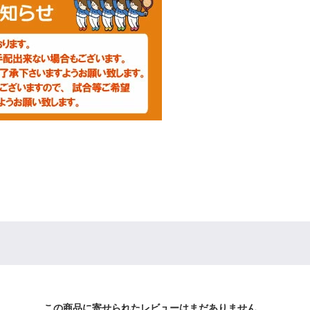
この商品に寄せられたレビューはまだありません。