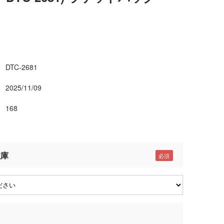
DTC-2681
2025/11/09
168
在庫