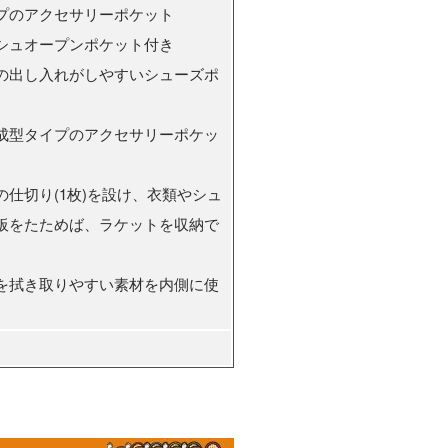
プのアクセサリーポケット
シュオープンポケット付き
の出し入れがしやすいシューズポ
成型タイプのアクセサリーポケッ
仕切り(1枚)を設け、衣類やシュ
板をたためば、ラケットを収納で
を拭き取りやすい素材を内側に使