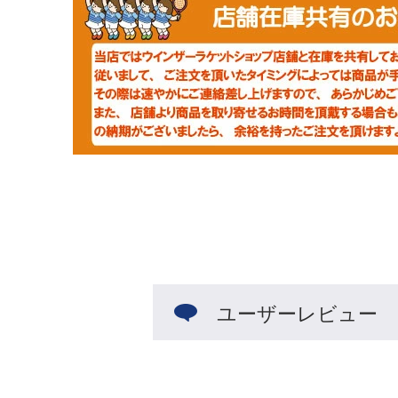
ユーザーレビュー