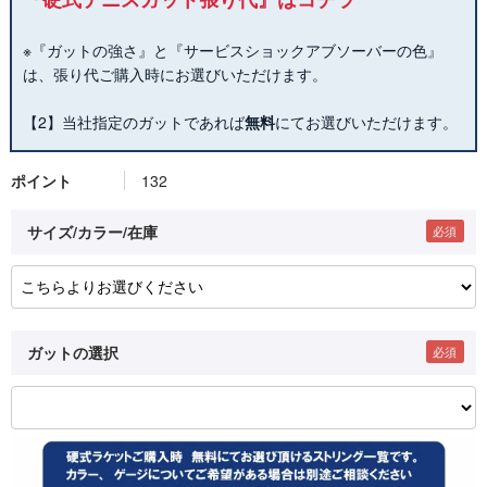
※『ガットの強さ』と『サービスショックアブソーバーの色』
は、張り代ご購入時にお選びいただけます。
【2】当社指定のガットであれば
無料
にてお選びいただけます。
ポイント
132
サイズ/カラー/在庫
ガットの選択