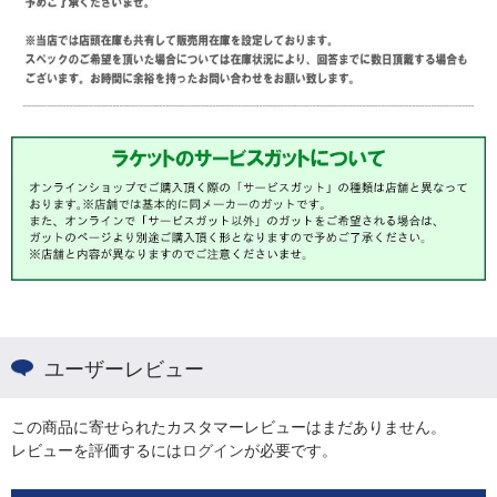
ユーザーレビュー
この商品に寄せられたカスタマーレビューはまだありません。
レビューを評価するには
ログイン
が必要です。