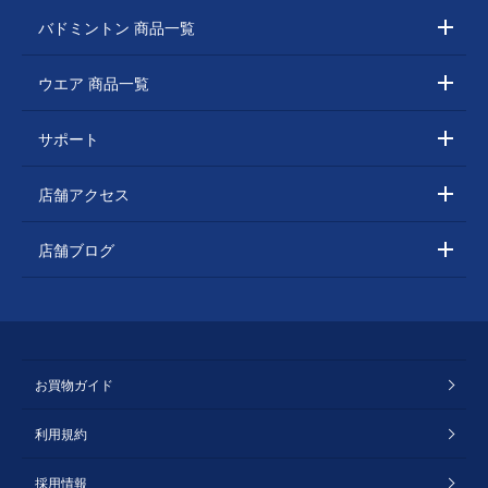
バドミントン 商品一覧
ウエア 商品一覧
サポート
店舗アクセス
店舗ブログ
お買物ガイド
利用規約
採用情報