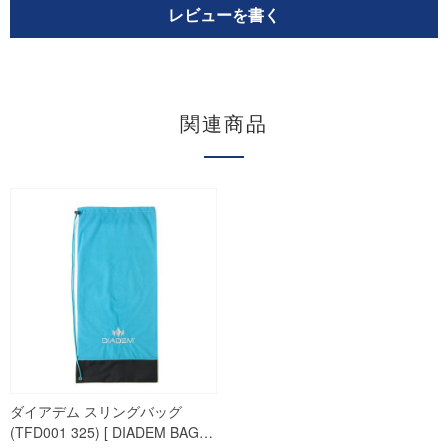
レビューを書く
関連商品
ダイアデム スリングバッグ
(TFD001 325) [ DIADEM BAG…