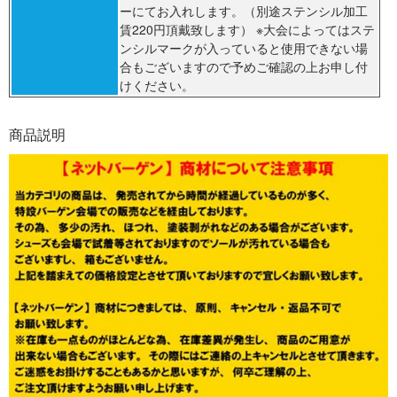
ーにてお入れします。（別途ステンシル加工
賃220円頂戴致します） ※大会によってはステ
ンシルマークが入っていると使用できない場
合もございますので予めご確認の上お申し付
けください。
商品説明