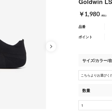
Goldwin 
￥1,980
（税込）
品番
ポイント
サイズ/カラー/