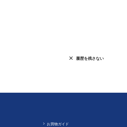
履歴を残さない
お買物ガイド