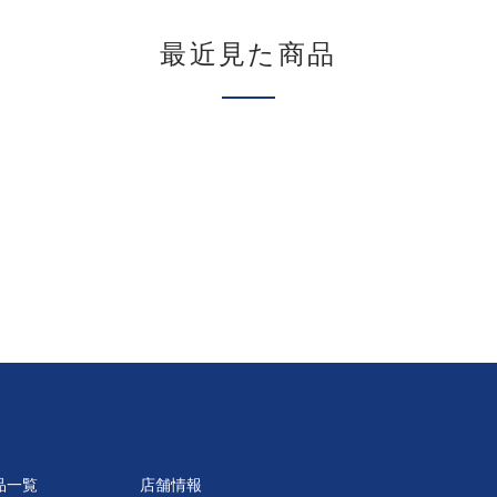
最近見た商品
品一覧
店舗情報