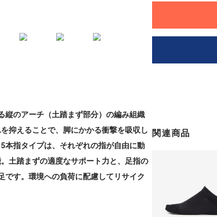
る縦のアーチ（土踏まず部分）の編み組織
れを抑えることで、脚にかかる衝撃を吸収し
関連商品
5本指タイプは、それぞれの指が自由に動
能。土踏まずの適度なサポート力と、足指の
足です。環境への負荷に配慮してリサイク