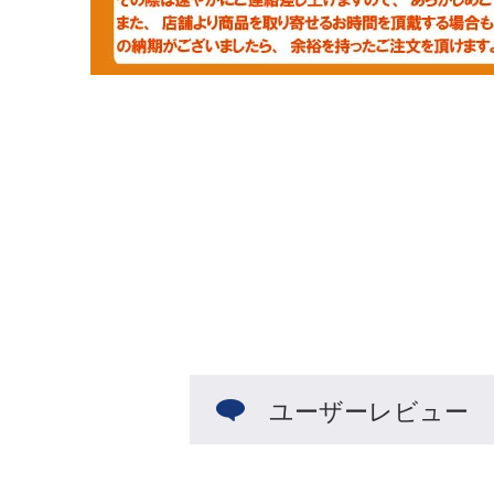
ユーザーレビュー