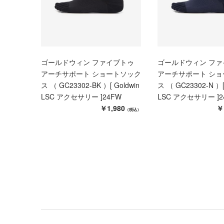
ゴールドウィン ファイブトゥ
ゴールドウィン ファ
アーチサポート ショートソック
アーチサポート シ
ス （ GC23302-BK ）[ Goldwin
ス （ GC23302-N ）[
LSC アクセサリー ]24FW
LSC アクセサリー ]2
￥1,980
￥
（税込）