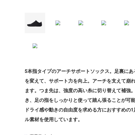
5本指タイプのアーチサポートソックス。足裏にあ
を変えて、サポート力を向上。アーチを支えて崩
ます。つま先は、強度の高い糸に切り替えて補強。
き、足の指をしっかりと使って踏ん張ることが可
ドライ感や動きの自由度を求める方におすすめの1
ル素材を使用しています。