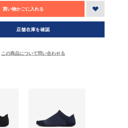
買い物かごに入れる
店舗在庫を確認
この商品について問い合わせる