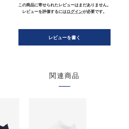
この商品に寄せられたレビューはまだありません。
レビューを評価するには
ログイン
が必要です。
レビューを書く
関連商品