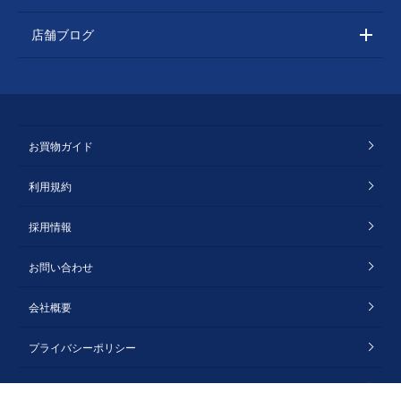
店舗ブログ
お買物ガイド
利用規約
採用情報
お問い合わせ
会社概要
プライバシーポリシー
特定商取引法に基づく表記