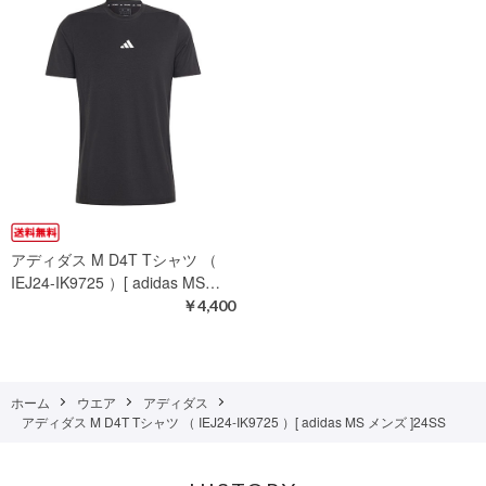
アディダス M D4T Tシャツ （
IEJ24-IK9725 ）[ adidas MS…
￥4,400
ホーム
ウエア
アディダス
アディダス M D4T Tシャツ （ IEJ24-IK9725 ）[ adidas MS メンズ ]24SS