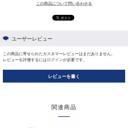
この商品について問い合わせる
ユーザーレビュー
この商品に寄せられたカスタマーレビューはまだありません。
レビューを評価するには
ログイン
が必要です。
レビューを書く
関連商品