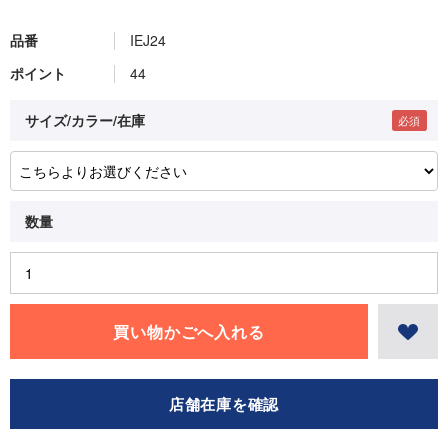
品番
IEJ24
ポイント
44
サイズ/カラー/在庫
店舗在庫を確認