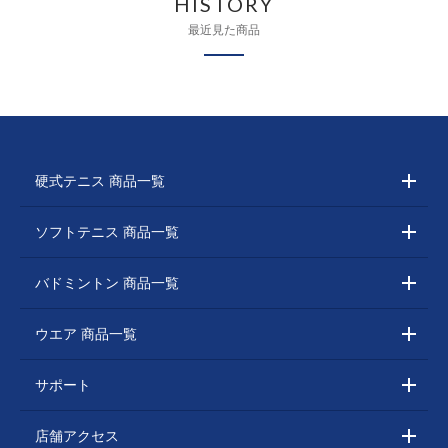
HISTORY
最近見た商品
硬式テニス 商品一覧
ソフトテニス 商品一覧
バドミントン 商品一覧
ウエア 商品一覧
サポート
店舗アクセス