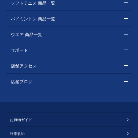
ソフトテニス 商品一覧
バドミントン 商品一覧
ウエア 商品一覧
サポート
店舗アクセス
店舗ブログ
お買物ガイド
利用規約