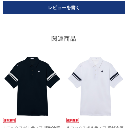
レビューを書く
関連商品
ルコックスポルティフ 接触冷感
ルコックスポルティフ 接触冷感