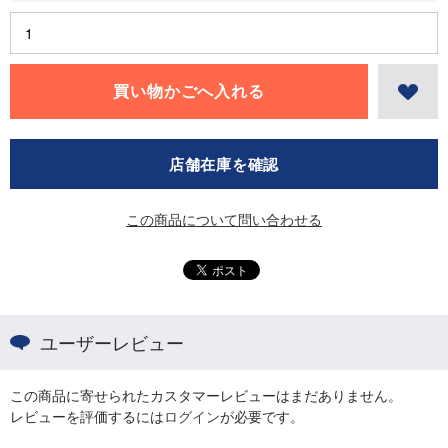
店舗在庫を確認
この商品について問い合わせる
ユーザーレビュー
この商品に寄せられたカスタマーレビューはまだありません。
レビューを評価するには
ログイン
が必要です。